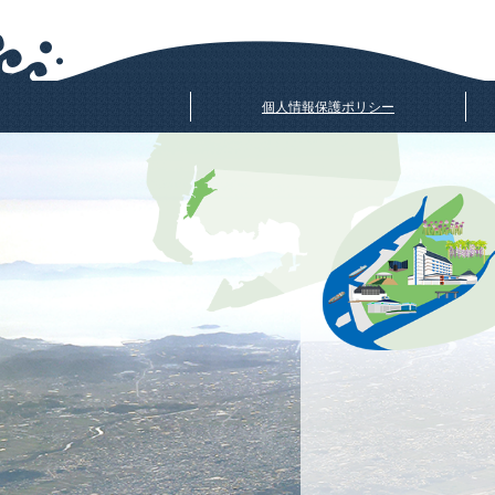
個人情報保護ポリシー