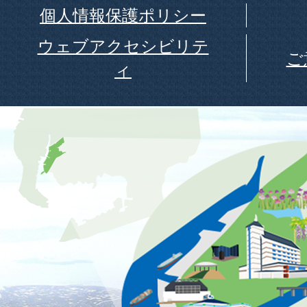
個人情報保護ポリシー
ウェブアクセシビリテ
ご
ィ