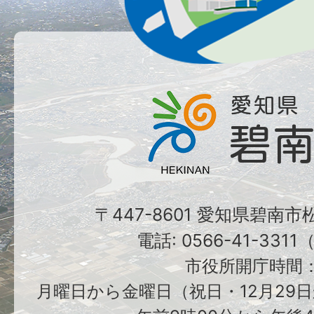
〒447-8601 愛知県碧南
電話: 0566-41-331
市役所開庁時間
月曜日から金曜日（祝日・12月29日