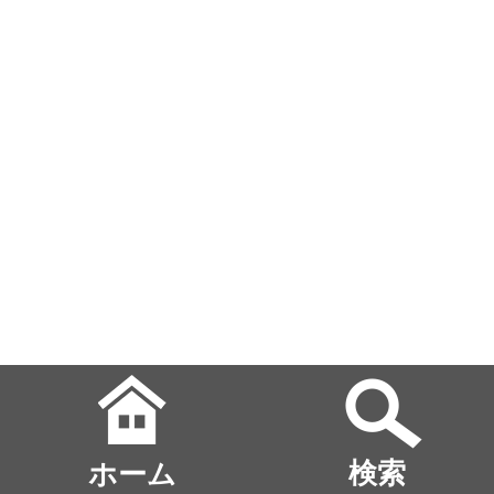
ホーム
検索