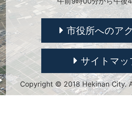
午前9時00分から午後4
市役所へのア
サイトマッ
Copyright © 2018 Hekinan City. Al