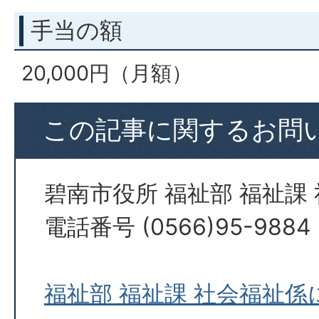
手当の額
20,000円（月額）
この記事に関するお問
碧南市役所 福祉部 福祉課
電話番号 (0566)95-9884
福祉部 福祉課 社会福祉