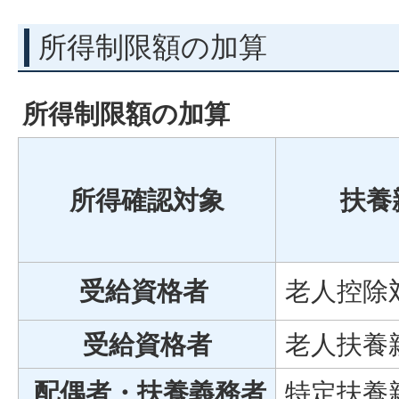
所得制限額の加算
所得制限額の加算
所得確認対象
扶養
受給資格者
老人控除
受給資格者
老人扶養
配偶者・扶養義務者
特定扶養