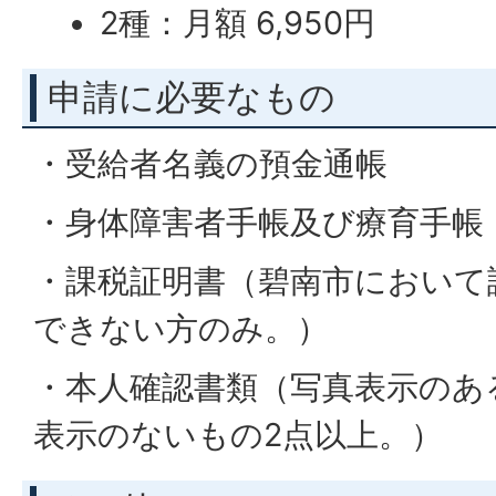
2種：月額 6,950円
申請に必要なもの
・受給者名義の預金通帳
・身体障害者手帳及び療育手帳
・課税証明書（碧南市において
できない方のみ。）
・本人確認書類（写真表示のあ
表示のないもの2点以上。）