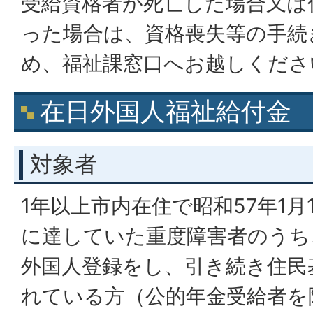
受給資格者が死亡した場合又は
った場合は、資格喪失等の手続
め、福祉課窓口へお越しくださ
在日外国人福祉給付金
対象者
1年以上市内在住で昭和57年1月
に達していた重度障害者のうち
外国人登録をし、引き続き住民
れている方（公的年金受給者を