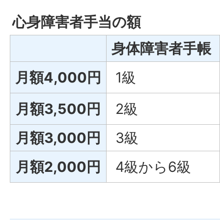
心身障害者手当の額
身体障害者手帳
月額4,000円
1級
月額3,500円
2級
月額3,000円
3級
月額2,000円
4級から6級