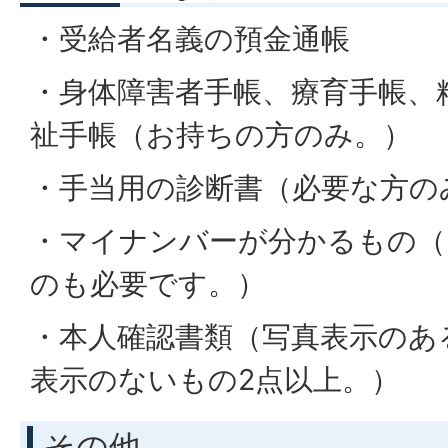
・受給者名義の預金通帳
・身体障害者手帳、療育手帳、
祉手帳（お持ちの方のみ。）
・手当用の診断書（必要な方の
・マイナンバーが分かるもの（
のも必要です。）
・本人確認書類（写真表示のあ
表示のないもの2点以上。）
その他