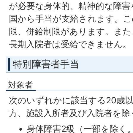
が必要な身体的、精神的な障害
国から手当が支給されます。こ
限、併給制限があります。また
長期入院者は受給できません。
特別障害者手当
対象者
次のいずれかに該当する20歳
方、施設入所者及び入院者を除
身体障害2級（一部を除く