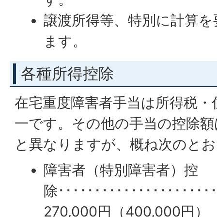
譲渡所得等、特別に計算を
ます。
各種所得控除
在宅重度障害者手当は所得税・
一です。その他の手当の控除額
と異なりますが、概ね次のとお
障害者（特別障害者）控
除･･･････････････････
270,000円（400,000円）