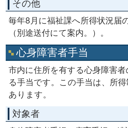
その他
毎年8月に福祉課へ所得状況届
（別途送付にて案内。）。
心身障害者手当
市内に住所を有する心身障害者
る手当です。この手当は、所得
あります。
対象者