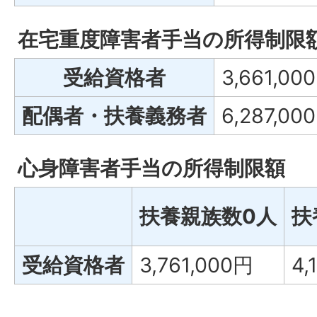
在宅重度障害者手当の所得制限
受給資格者
3,661,00
配偶者・扶養義務者
6,287,00
心身障害者手当の所得制限額
扶養親族数0人
扶
受給資格者
3,761,000円
4,