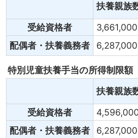
扶養親族
受給資格者
3,661,00
配偶者・扶養義務者
6,287,00
特別児童扶養手当の所得制限額
扶養親族
受給資格者
4,596,00
配偶者・扶養義務者
6,287,00