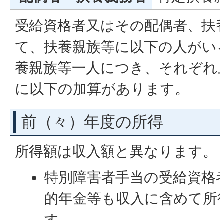
受給資格者又はその配偶者、扶
て、扶養親族等に以下の人がい
養親族等一人につき、それぞれ
に以下の加算があります。
前（々）年度の所得
所得額は収入額と異なります。
特別障害者手当の受給資格
的年金等も収入に含めて所
す。