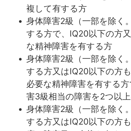
複して有する方
身体障害2級（一部を除く
する方で、IQ20以下の方
な精神障害を有する方
身体障害2級（一部を除く
する方又はIQ20以下の方
必要な精神障害を有する方
害3級相当の障害を2つ以
身体障害2級（一部を除く
する方又はIQ20以下の方