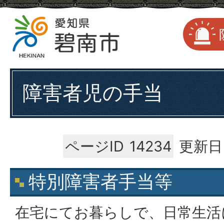
障害者児の手当
ページID
14234
更新日
特別障害者手当等
在宅にてお暮らしで、日常生活