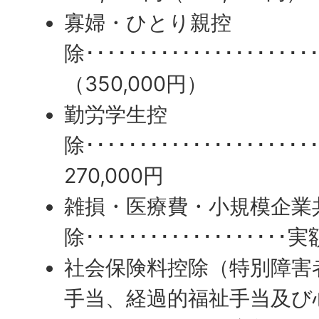
寡婦・ひとり親控
除･････････････････････
（350,000円）
勤労学生控
除･･････････････････････
270,000円
雑損・医療費・小規模企業
除･･･････････････････実
社会保険料控除（特別障害
手当、経過的福祉手当及び