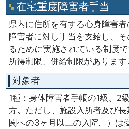
在宅重度障害者手当
県内に住所を有する心身障害者
障害者に対し手当を支給し、そ
るために実施されている制度で
所得制限、併給制限があります
対象者
1種：身体障害者手帳の1級、2級
方。ただし、施設入所者及び長
関への3ヶ月以上の入院。）は