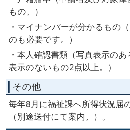
もの。）
・マイナンバーが分かるもの（
のも必要です。）
・本人確認書類（写真表示のあ
表示のないもの2点以上。）
その他
毎年8月に福祉課へ所得状況届
（別途送付にて案内。）。