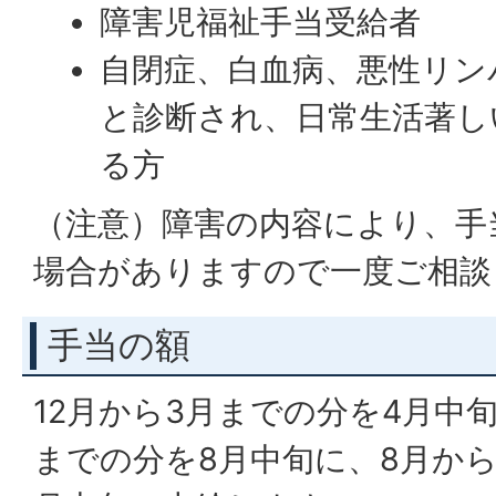
障害児福祉手当受給者
自閉症、白血病、悪性リン
と診断され、日常生活著し
る方
（注意）障害の内容により、手
場合がありますので一度ご相談
手当の額
12月から3月までの分を4月中
までの分を8月中旬に、8月から1