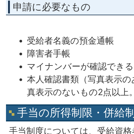
申請に必要なもの
受給者名義の預金通帳
障害者手帳
マイナンバーが確認できる
本人確認書類（写真表示の
真表示のないもの2点以上
手当の所得制限・併給
手当制度については、受給資格