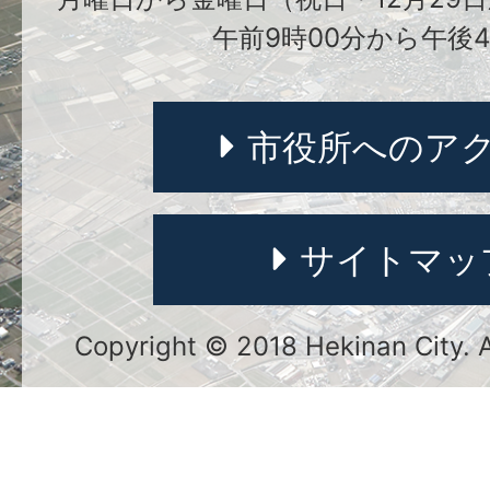
午前9時00分から午後4
市役所へのア
サイトマッ
Copyright © 2018 Hekinan City. Al