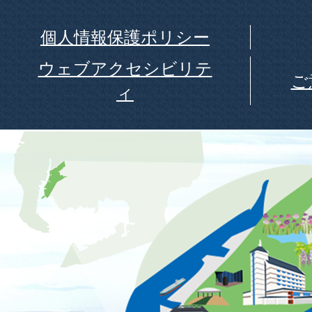
個人情報保護ポリシー
ウェブアクセシビリテ
ご
ィ