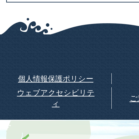
個人情報保護ポリシー
ウェブアクセシビリテ
ご
ィ