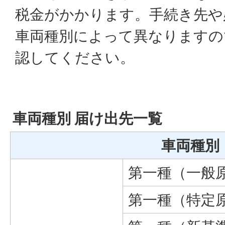
税金がかかります。手続き先や
車両種別によって異なりますの
認してください。
車両種別 届け出先一覧
車両種別
第一種（一般
第一種（特定