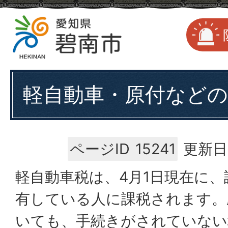
軽自動車・原付などの
ページID
15241
更新日
軽自動車税は、4月1日現在に
有している人に課税されます。
いても、手続きがされていない