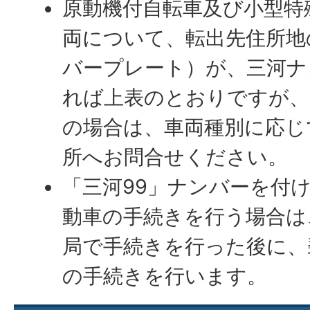
原動機付自転車及び小型特
両について、転出先住所地
バープレート）が、三河ナ
れば上表のとおりですが、
の場合は、車両種別に応じ
所へお問合せください。
「三河99」ナンバーを付
動車の手続きを行う場合は
局で手続きを行った後に、
の手続きを行います。