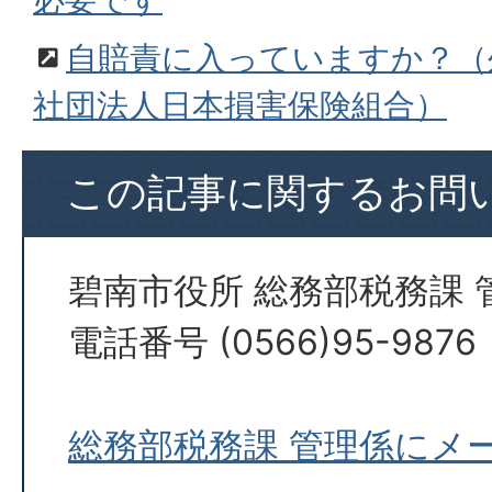
自賠責に入っていますか？（
社団法人日本損害保険組合）
この記事に関するお問
碧南市役所 総務部税務課 
電話番号 (0566)95-9876
総務部税務課 管理係にメ