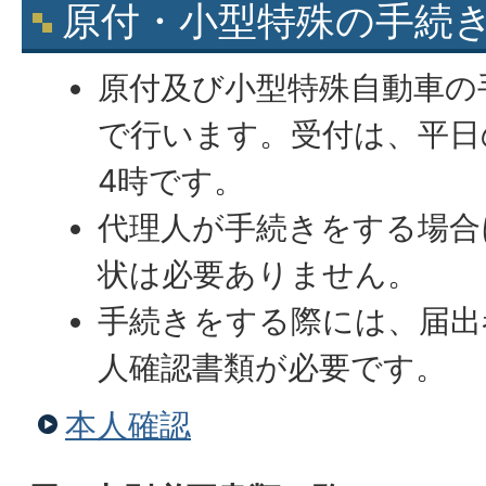
原付・小型特殊の手続
原付及び小型特殊自動車の
で行います。受付は、平日
4時です。
代理人が手続きをする場合
状は必要ありません。
手続きをする際には、届出
人確認書類が必要です。
本人確認