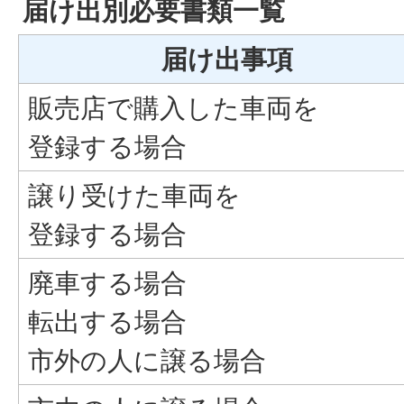
届け出別必要書類一覧
届け出事項
販売店で購入した車両を
登録する場合
譲り受けた車両を
登録する場合
廃車する場合
転出する場合
市外の人に譲る場合