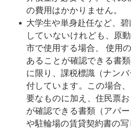
の費用はかかりません。
大学生や単身赴任など、碧
していないけれども、原動
市で使用する場合、 使用
あることが確認できる書類
に限り、課税標識（ナンバ
付しています。この場合、
要なものに加え、住民票お
が確認できる書類（アパー
や駐輪場の賃貸契約書の写