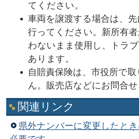
てください。
車両を譲渡する場合は、先
行ってください。新所有者
わないまま使用し、トラブ
あります。
自賠責保険は、市役所で取
ん。販売店などにお問合せ
関連リンク
県外ナンバーに変更したとき
必要です