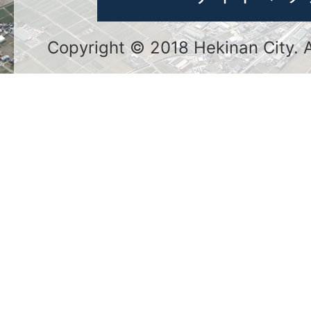
Copyright © 2018 Hekinan City. Al