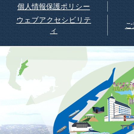
個人情報保護ポリシー
ウェブアクセシビリテ
ご
ィ