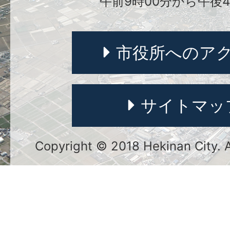
午前9時00分から午後4
市役所へのア
サイトマッ
Copyright © 2018 Hekinan City. Al