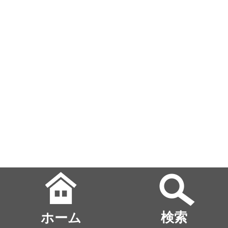
ホーム
検索