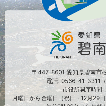
〒447-8601 愛知県碧南
電話: 0566-41-331
市役所開庁時間
月曜日から金曜日（祝日・12月29日