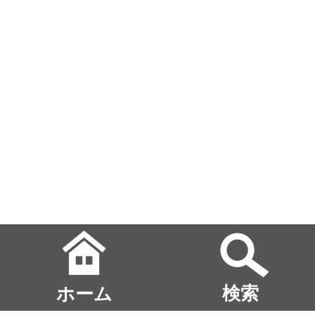
ホーム
検索