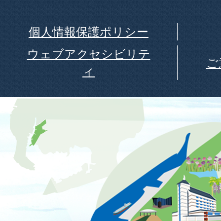
個人情報保護ポリシー
ウェブアクセシビリテ
ご
ィ