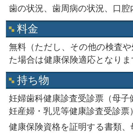
歯の状況、歯周病の状況、口腔
料金
無料（ただし、その他の検査や
た場合は健康保険適応となりま
持ち物
妊婦歯科健康診査受診票（母子
妊産婦・乳児等健康診査受診票
健康保険資格を証明する書類、