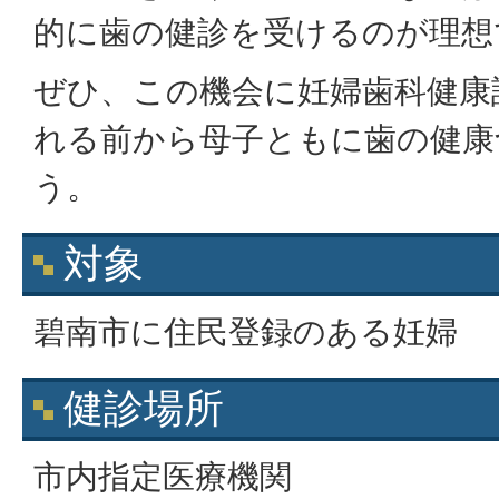
的に歯の健診を受けるのが理想
ぜひ、この機会に妊婦歯科健康
れる前から母子ともに歯の健康
う。
対象
碧南市に住民登録のある妊婦
健診場所
市内指定医療機関