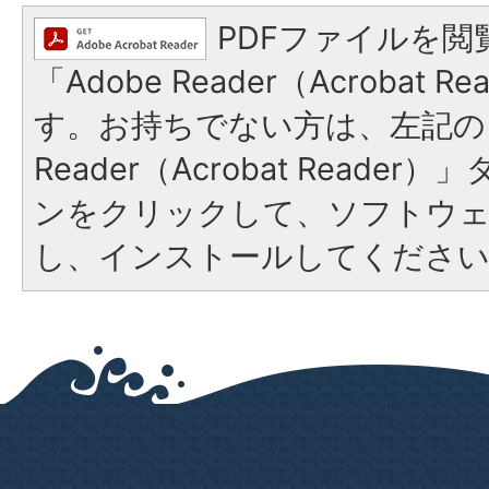
PDFファイルを閲
「Adobe Reader（Acrobat 
す。お持ちでない方は、左記の「
Reader（Acrobat Reade
ンをクリックして、ソフトウ
し、インストールしてくださ