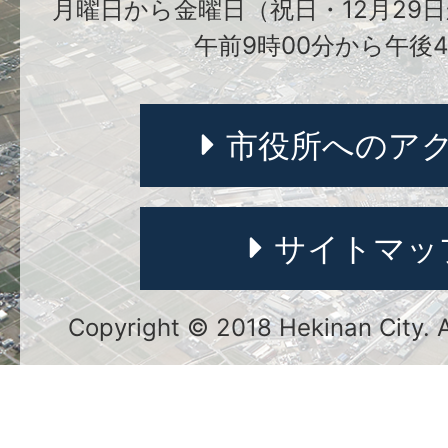
月曜日から金曜日（祝日・12月29日
午前9時00分から午後4
市役所へのア
サイトマッ
Copyright © 2018 Hekinan City. Al