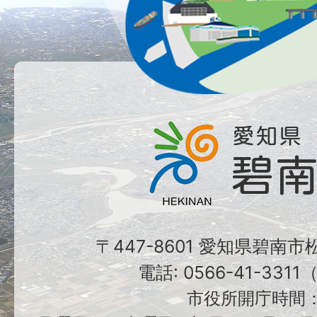
〒447-8601 愛知県碧南
電話: 0566-41-331
市役所開庁時間