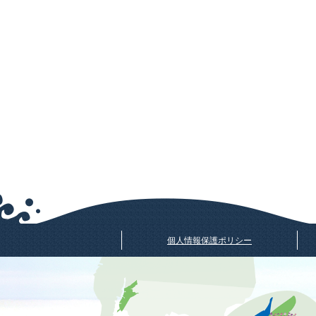
個人情報保護ポリシー