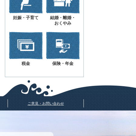
妊娠・子育て
結婚・離婚・
おくやみ
税金
保険・年金
ご意見・お問い合わせ