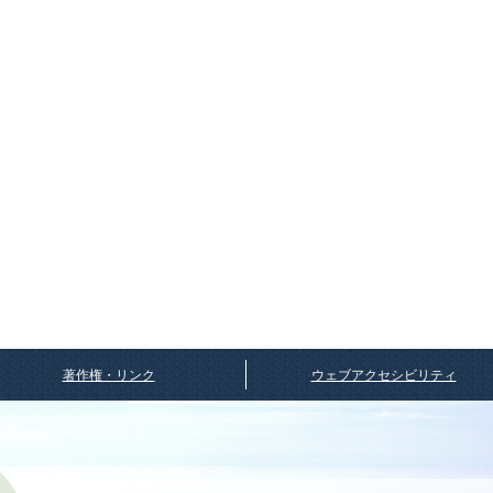
著作権・リンク
ウェブアクセシビリティ