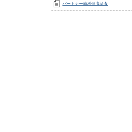
パートナー歯科健康診査