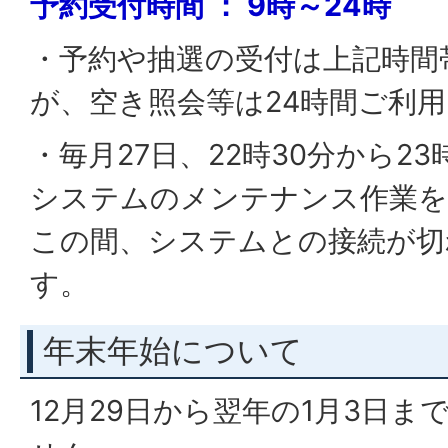
予約受付時間 ： 9時～24時
・予約や抽選の受付は上記時間
が、空き照会等は24時間ご利
・毎月27日、22時30分から2
システムのメンテナンス作業を
この間、システムとの接続が切
す。
年末年始について
12月29日から翌年の1月3日