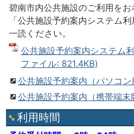
碧南市内公共施設のご利用をお
「公共施設予約案内システム利
一読ください。
公共施設予約案内システム利用
ファイル: 821.4KB)
公共施設予約案内（パソコン
公共施設予約案内（携帯端末
利用時間