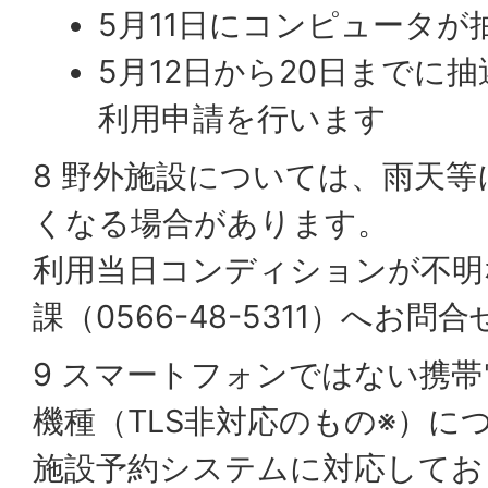
5月11日にコンピュータが
5月12日から20日までに
利用申請を行います
8 野外施設については、雨天
くなる場合があります。
利用当日コンディションが不明
課（0566-48-5311）へお問
9 スマートフォンではない携
機種（TLS非対応のもの※）に
施設予約システムに対応してお