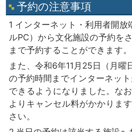
予約の注意事項
1 インターネット・利用者開
ルPC）から文化施設の予約を
まで予約することができます。
また、令和6年11月25日（月
の予約時間までインターネット
できるようになりました。なお
よりキャンセル料がかかります
さい。
2 当日の予約は該当する施設