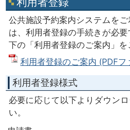
利用者登録
公共施設予約案内システムをご
は、利用者登録の手続きが必要
下の「利用者登録のご案内」を
利用者登録のご案内 (PDFファイ
利用者登録様式
必要に応じて以下よりダウンロ
い。