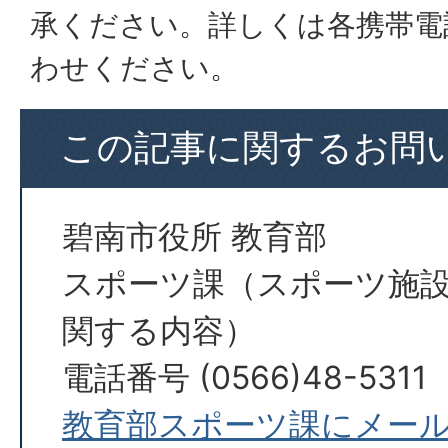
承ください。詳しくは各携帯電
わせください。
この記事に関するお問
碧南市役所 教育部
スポーツ課（スポーツ施
関する内容）
電話番号 (0566)48-5311
教育部スポーツ課にメー