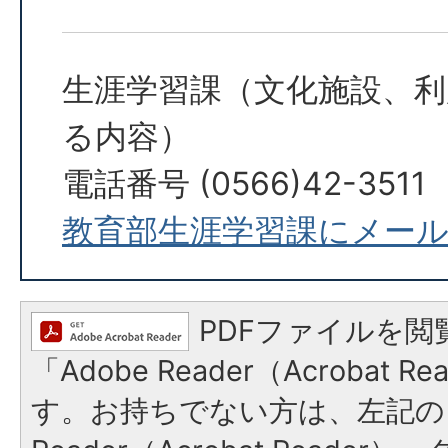
生涯学習課（文化施設、利
る内容）
電話番号 (0566)42-3511
教育部生涯学習課にメー
PDFファイルを閲
「Adobe Reader（Acrobat 
す。お持ちでない方は、左記の「