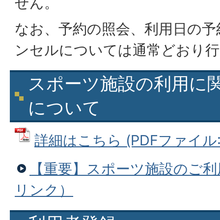
せん。
なお、予約の照会、利用日の予
ンセルについては通常どおり行
スポーツ施設の利用に
について
詳細はこちら (PDFファイル: 2
【重要】スポーツ施設のご利
リンク）