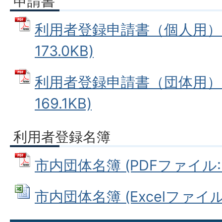
申請書
利用者登録申請書（個人用） (
173.0KB)
利用者登録申請書（団体用） (
169.1KB)
利用者登録名簿
市内団体名簿 (PDFファイル: 3
市内団体名簿 (Excelファイル: 