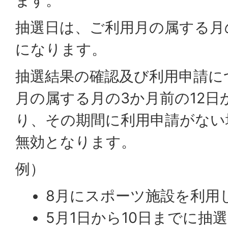
ます。
抽選日は、ご利用月の属する月の
になります。
抽選結果の確認及び利用申請に
月の属する月の3か月前の12日
り、その期間に利用申請がない
無効となります。
例）
8月にスポーツ施設を利用
5月1日から10日までに抽