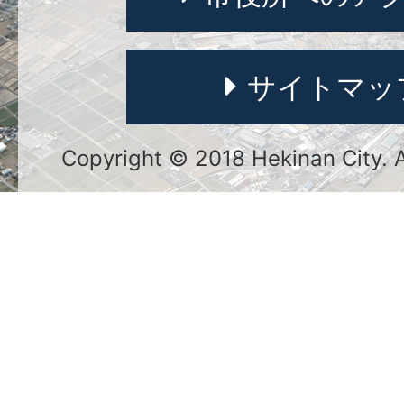
サイトマッ
Copyright © 2018 Hekinan City. Al