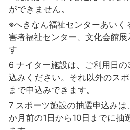
ができません。
※へきなん福祉センターあいく
害者福祉センター、文化会館展
す
6 ナイター施設は、ご利用日の
込みください。それ以外のスポ
まで申込みできます。
7 スポーツ施設の抽選申込みは
か月前の1日から10日までに抽