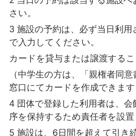
さい。
3 施設の予約は、必ず当日利
で入力してください。
カードを貸与または譲渡するこ
（中学生の方は、「親権者同意
窓口にてカードを作成できます
4 団体で登録した利用者は、
序を保持するため責任者を設置
5 施設は、6日間を超えて引き