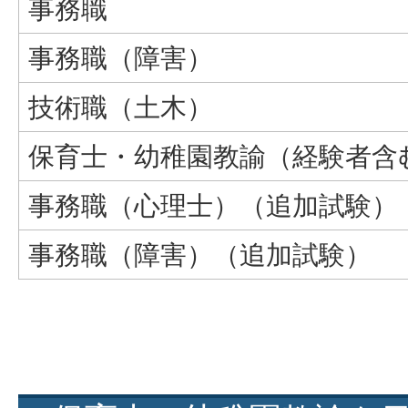
事務職
事務職（障害）
技術職（土木）
保育士・幼稚園教諭（経験者含
事務職（心理士）（追加試験）
事務職（障害）（追加試験）