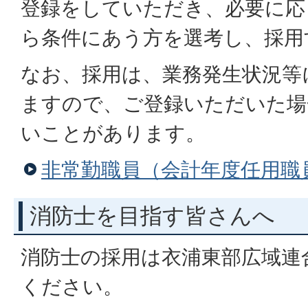
登録をしていただき、必要に応
ら条件にあう方を選考し、採用
なお、採用は、業務発生状況等
ますので、ご登録いただいた場
いことがあります。
非常勤職員（会計年度任用職
消防士を目指す皆さんへ
消防士の採用は衣浦東部広域連
ください。