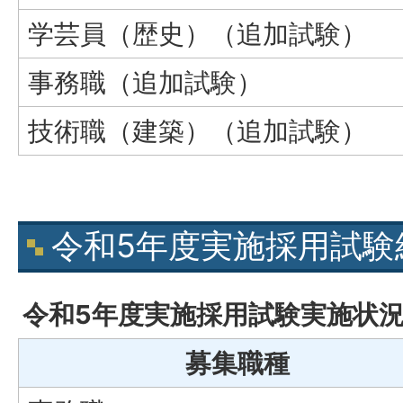
学芸員（歴史）（追加試験）
事務職（追加試験）
技術職（建築）（追加試験）
令和5年度実施採用試験
令和5年度実施採用試験実施状
募集職種