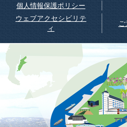
個人情報保護ポリシー
ウェブアクセシビリテ
ご
ィ