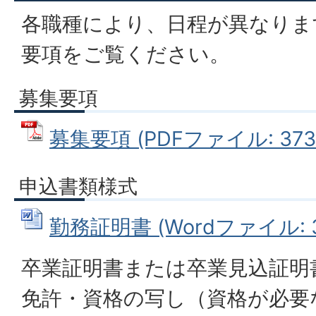
各職種により、日程が異なりま
要項をご覧ください。
募集要項
募集要項 (PDFファイル: 373.
申込書類様式
勤務証明書 (Wordファイル: 3
卒業証明書または卒業見込証明
免許・資格の写し（資格が必要