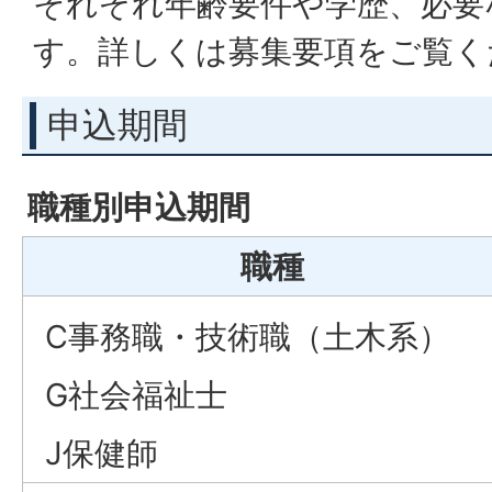
それぞれ年齢要件や学歴、必要
す。詳しくは募集要項をご覧く
申込期間
職種別申込期間
職種
C事務職・技術職（土木系）
G社会福祉士
J保健師