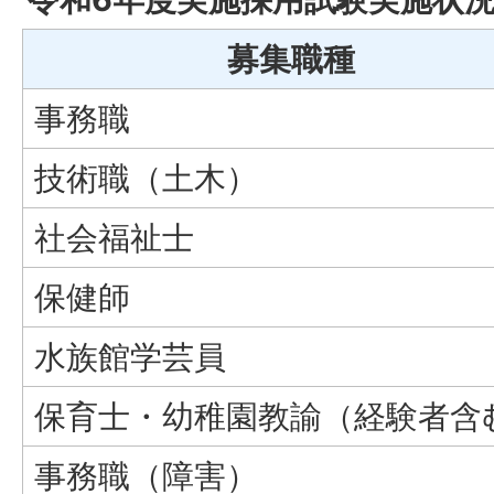
募集職種
事務職
技術職（土木）
社会福祉士
保健師
水族館学芸員
保育士・幼稚園教諭（経験者含
事務職（障害）