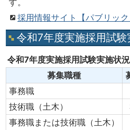
す。
採用情報サイト【パブリック
令和7年度実施採用試験
令和7年度実施採用試験実施状況
募集職種
事務職
技術職（土木）
事務職または技術職（土木）