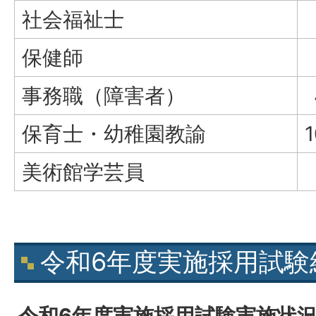
社会福祉士
保健師
事務職（障害者）
保育士・幼稚園教諭
美術館学芸員
令和6年度実施採用試験
令和6年度実施採用試験実施状