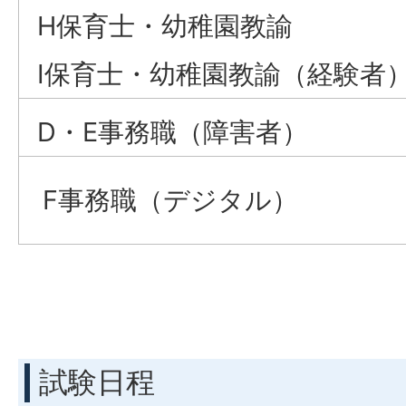
H保育士・幼稚園教諭
I保育士・幼稚園教諭（経験者
D・E事務職（障害者）
F事務職（デジタル）
試験日程