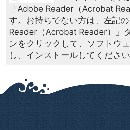
「Adobe Reader（Acrobat 
す。お持ちでない方は、左記の「
Reader（Acrobat Reade
ンをクリックして、ソフトウ
し、インストールしてくださ