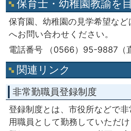
保育士・幼稚園教諭を
保育園、幼稚園の見学希望など
へお問い合わせください。
電話番号 （0566）95-9887
関連リンク
非常勤職員登録制度
登録制度とは、市役所などで非
用職員として勤務していただけ