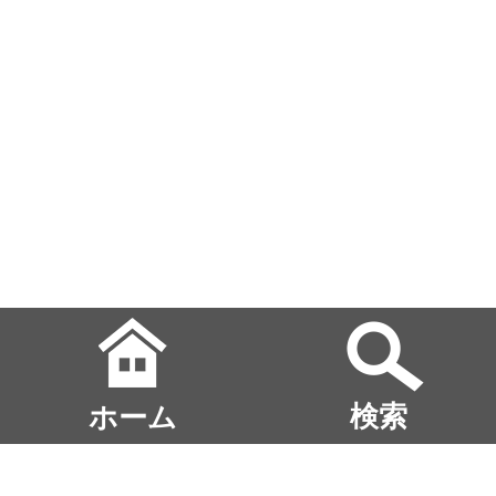
ホーム
検索