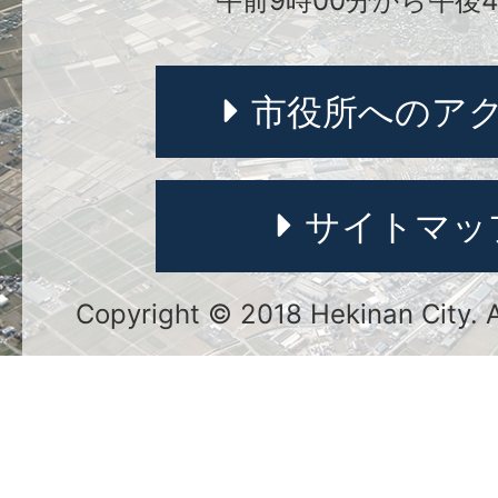
午前9時00分から午後4
市役所へのア
サイトマッ
Copyright © 2018 Hekinan City. Al