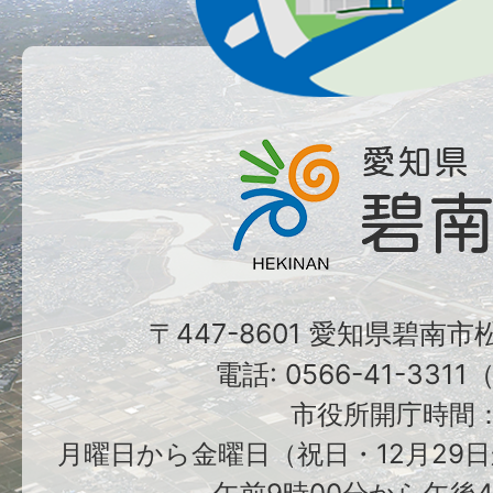
〒447-8601 愛知県碧南
電話: 0566-41-331
市役所開庁時間
月曜日から金曜日（祝日・12月29日