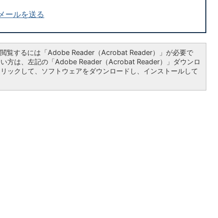
メールを送る
覧するには「Adobe Reader（Acrobat Reader）」が必要で
は、左記の「Adobe Reader（Acrobat Reader）」ダウンロ
クリックして、ソフトウェアをダウンロードし、インストールして