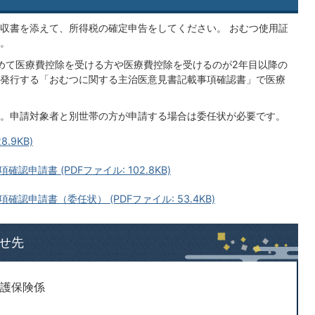
収書を添えて、所得税の確定申告をしてください。 おむつ使用証
。
初めて医療費控除を受ける方や医療費控除を受けるのが2年目以降の
発行する「おむつに関する主治医意見書記載事項確認書」で医療
。申請対象者と別世帯の方が申請する場合は委任状が必要です。
.9KB)
申請書 (PDFファイル: 102.8KB)
申請書（委任状） (PDFファイル: 53.4KB)
せ先
介護保険係