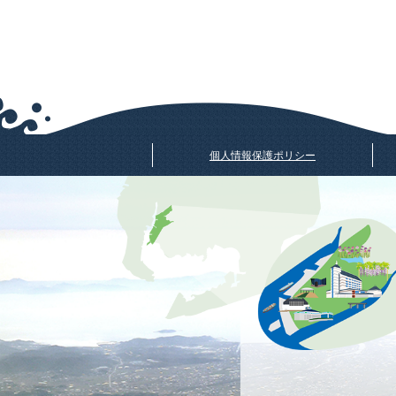
個人情報保護ポリシー