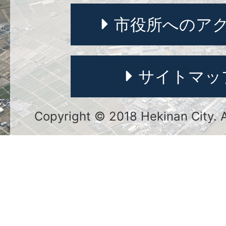
市役所へのア
サイトマッ
Copyright © 2018 Hekinan City. Al