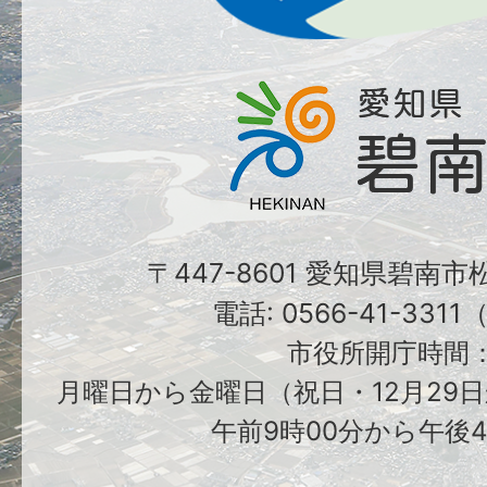
〒447-8601 愛知県碧南
電話: 0566-41-331
市役所開庁時間
月曜日から金曜日（祝日・12月29日
午前9時00分から午後4