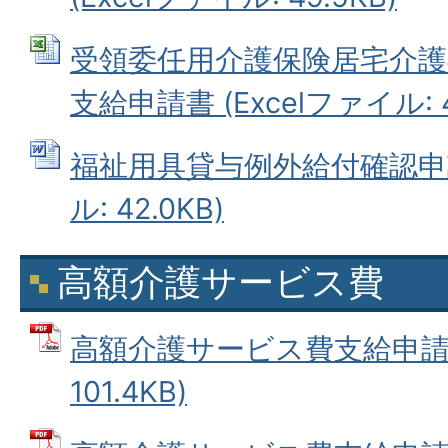
受領委任用介護保険居宅介護
支給申請書 (Excelファイル: 4
福祉用具貸与例外給付確認申請
ル: 42.0KB)
高額介護サービス費
高額介護サービス費支給申請書
101.4KB)