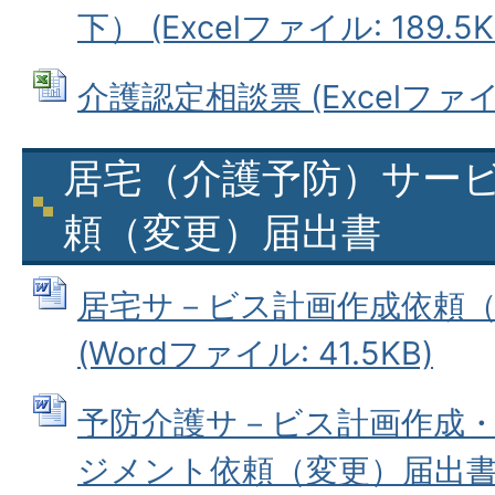
下） (Excelファイル: 189.5K
介護認定相談票 (Excelファイル:
居宅（介護予防）サー
頼（変更）届出書
居宅サ－ビス計画作成依頼
(Wordファイル: 41.5KB)
予防介護サ－ビス計画作成
ジメント依頼（変更）届出書 (