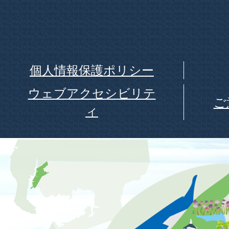
個人情報保護ポリシー
ウェブアクセシビリテ
ご
ィ