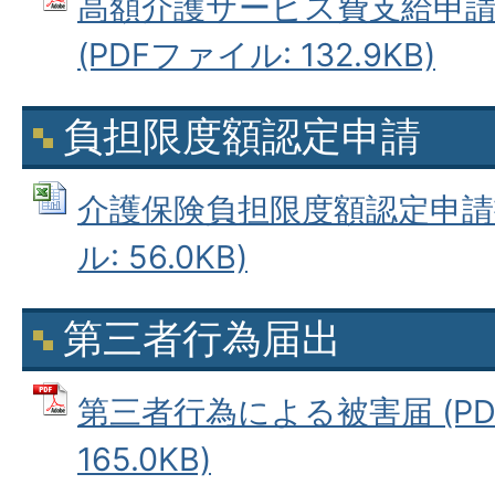
高額介護サービス費支給申
(PDFファイル: 132.9KB)
負担限度額認定申請
介護保険負担限度額認定申請書 
ル: 56.0KB)
第三者行為届出
第三者行為による被害届 (PD
165.0KB)