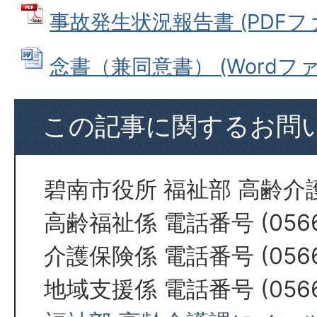
事故発生状況報告書 (PDFファイ
念書（兼同意書） (Wordファイル
この記事に関するお問
碧南市役所 福祉部 高齢介
高齢福祉係 電話番号 (0566)
介護保険係 電話番号 (0566)
地域支援係 電話番号 (0566)