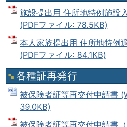
施設提出用 住所地特例施設
(PDFファイル: 78.5KB)
本人家族提出用 住所地特例
(PDFファイル: 84.1KB)
各種証再発行
被保険者証等再交付申請書 (W
39.0KB)
被保険者証等再交付申請書（委