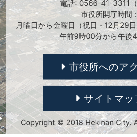
電話: 0566-41-331
市役所開庁時間
月曜日から金曜日（祝日・12月29日
午前9時00分から午後4
市役所へのア
サイトマッ
Copyright © 2018 Hekinan City. Al