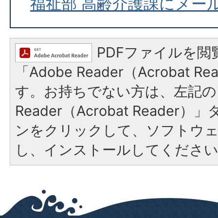
福祉部 高齢介護課にメー
PDFファイルを閲
「Adobe Reader（Acrobat 
す。お持ちでない方は、左記の「
Reader（Acrobat Reade
ンをクリックして、ソフトウ
し、インストールしてくださ