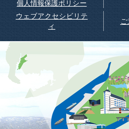
個人情報保護ポリシー
ウェブアクセシビリテ
ご
ィ