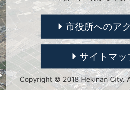
市役所へのア
サイトマッ
Copyright © 2018 Hekinan City. Al