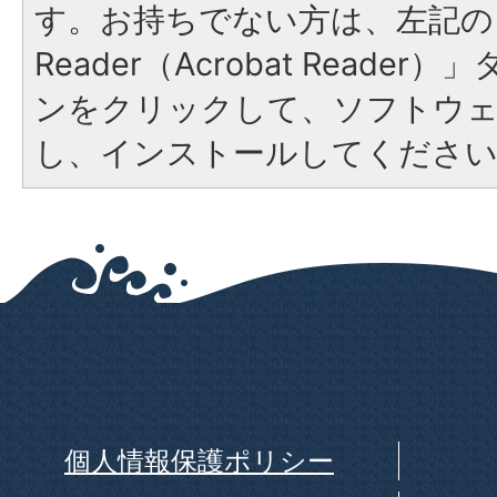
す。お持ちでない方は、左記の「
Reader（Acrobat Reade
ンをクリックして、ソフトウ
し、インストールしてくださ
個人情報保護ポリシー