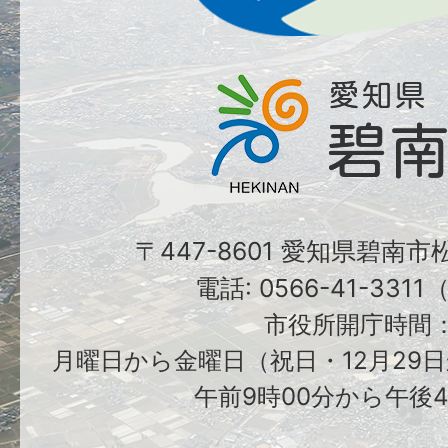
〒447-8601 愛知県碧南
電話: 0566-41-331
市役所開庁時間
月曜日から金曜日（祝日・12月29日
午前9時00分から午後4