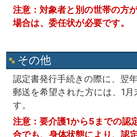
注意：対象者と別の世帯の方
場合は、委任状が必要です。
その他
認定書発行手続きの際に、翌
郵送を希望された方には、1月
す。
注意：要介護1から
5までの認
合でも、身体状態により、認