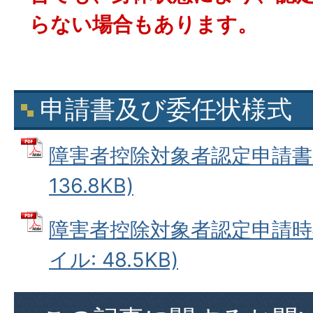
らない場合もあります。
申請書及び委任状様式
障害者控除対象者認定申請書 (
136.8KB)
障害者控除対象者認定申請時委
イル: 48.5KB)