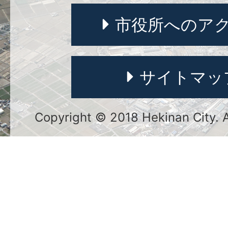
市役所へのア
サイトマッ
Copyright © 2018 Hekinan City. Al