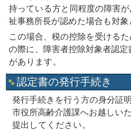
持っている方と同程度の障害が
祉事務所長が認めた場合も対象
この場合、税の控除を受けるた
の際に、障害者控除対象者認定
があります。
認定書の発行手続き
発行手続きを行う方の身分証
市役所高齢介護課へお越しい
提出してください。