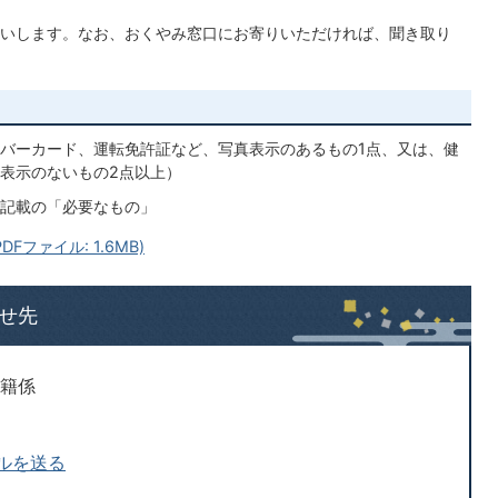
いします。なお、おくやみ窓口にお寄りいただければ、聞き取り
バーカード、運転免許証など、写真表示のあるもの1点、又は、健
表示のないもの2点以上）
記載の「必要なもの」
ファイル: 1.6MB)
せ先
戸籍係
ルを送る