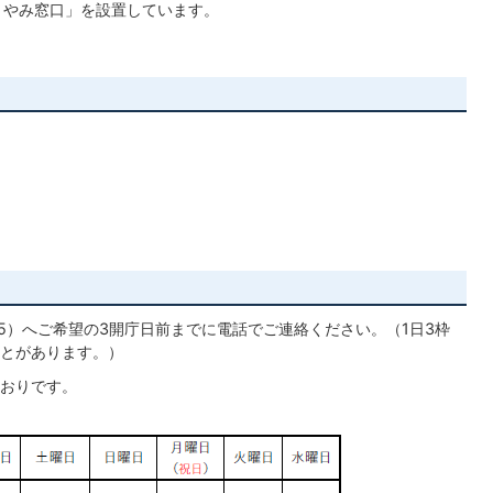
くやみ窓口」を設置しています。
255）へご希望の3開庁日前までに電話でご連絡ください。（1日3枠
とがあります。）
おりです。