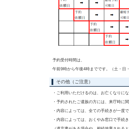
予約受付時間は、
午前9時から午後4時までです。（土・日
その他（ご注意）
・ご利用いただけるのは、お亡くなりにな
・予約されたご遺族の方には、来庁時に関
・内容によっては、全ての手続きが一度で
・内容によっては、おくやみ窓口で手続き
（遺言書がある場合や、相続放棄されると