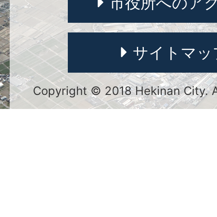
市役所へのア
サイトマッ
Copyright © 2018 Hekinan City. Al