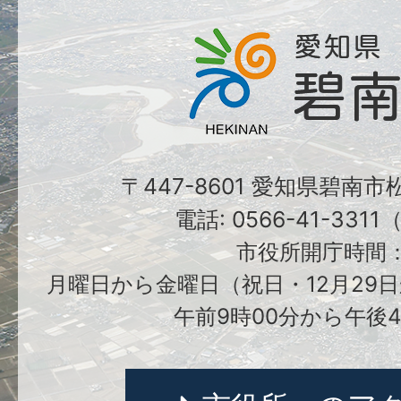
〒447-8601 愛知県碧南
電話: 0566-41-331
市役所開庁時間
月曜日から金曜日（祝日・12月29日
午前9時00分から午後4