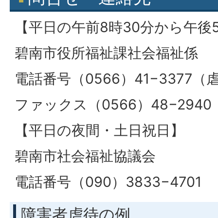
【平日の午前8時30分から午後
碧南市役所福祉課社会福祉係
電話番号（0566）41−3377
ファックス（0566）48−2940
【平日の夜間・土日祝日】
碧南市社会福祉協議会
電話番号（090）3833−4701
障害者虐待の例