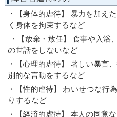
・【身体的虐待】 暴力を加え
く身体を拘束するなど
・【放棄・放任】 食事や入浴
の世話をしないなど
・【心理的虐待】 著しい暴言
別的な言動をするなど
・【性的虐待】 わいせつな行
りするなど
・【経済的虐待】 本人の同意