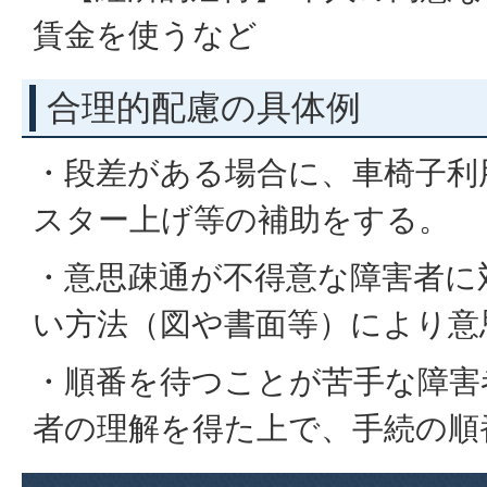
賃金を使うなど
合理的配慮の具体例
・段差がある場合に、車椅子利
スター上げ等の補助をする。
・意思疎通が不得意な障害者に
い方法（図や書面等）により意
・順番を待つことが苦手な障害
者の理解を得た上で、手続の順