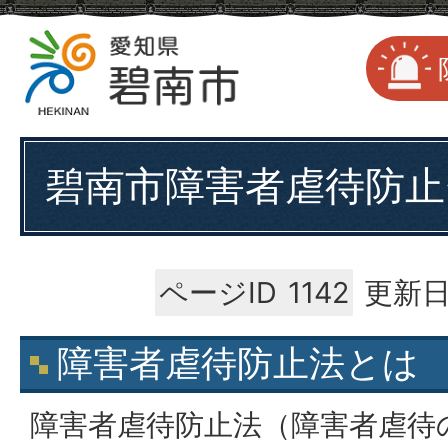
碧南市障害者虐待防止
ページID
1142
更新日
障害者虐待防止法とは
障害者虐待防止法（障害者虐待