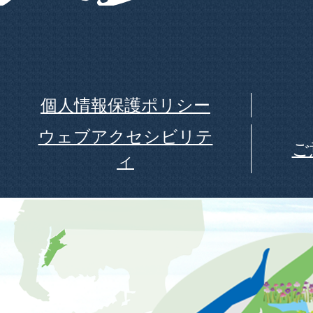
個人情報保護ポリシー
ウェブアクセシビリテ
ご
ィ