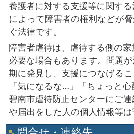
養護者に対する支援等に関する
によって障害者の権利などが脅
ぐ法律です。
障害者虐待は、虐待する側の家
必要な場合もあります。問題が
期に発見し、支援につなげるこ
「気になるな…」「ちょっと心
碧南市虐待防止センターにご連
や届出をした人の個人情報等は
問合せ・連絡先