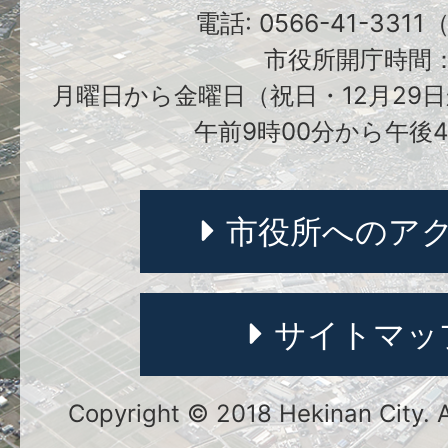
電話: 0566-41-331
市役所開庁時間
月曜日から金曜日（祝日・12月29日
午前9時00分から午後4
市役所へのア
サイトマッ
Copyright © 2018 Hekinan City. Al