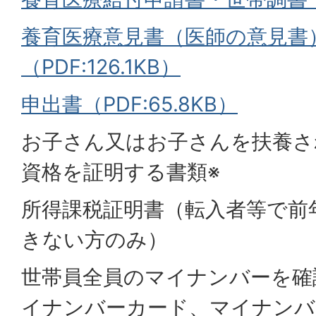
養育医療意見書（医師の意見書
（PDF:126.1KB）
申出書（PDF:65.8KB）
お子さん又はお子さんを扶養さ
資格を証明する書類※
所得課税証明書（転入者等で前
きない方のみ）
世帯員全員のマイナンバーを確
イナンバーカード、マイナンバ