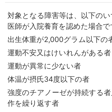
対象となる障害等は、以下のい
医師が入院養育を認めた場合で
出生体重が2,000グラム以下の
運動不安又はけいれんがある者
運動が異常に少ない者
体温が摂氏34度以下の者
強度のチアノーゼが持続する者
作を繰り返す者