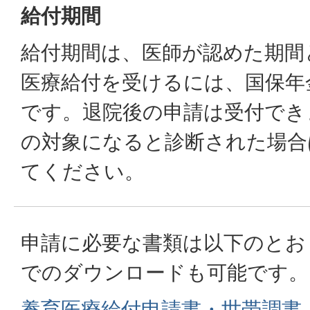
給付期間
給付期間は、医師が認めた期間
医療給付を受けるには、国保年
です。退院後の申請は受付でき
の対象になると診断された場合
てください。
申請に必要な書類は以下のとお
でのダウンロードも可能です。
養育医療給付申請書・世帯調書（PD