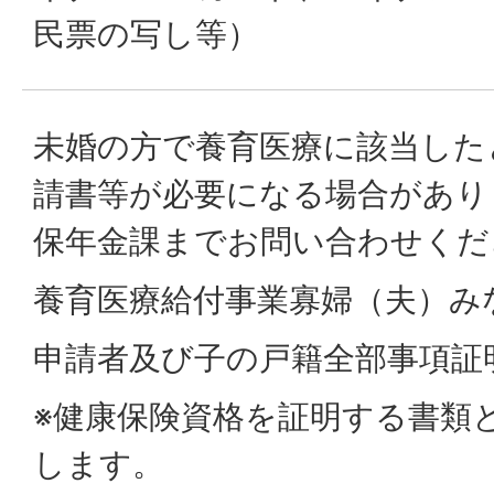
民票の写し等）
未婚の方で養育医療に該当した
請書等が必要になる場合があり
保年金課までお問い合わせくだ
養育医療給付事業寡婦（夫）み
申請者及び子の戸籍全部事項証
※健康保険資格を証明する書類
します。