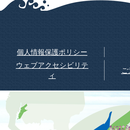
個人情報保護ポリシー
ウェブアクセシビリテ
ご
ィ