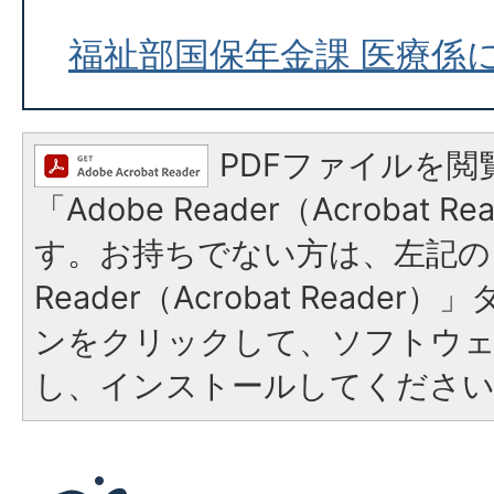
福祉部国保年金課 医療係
PDFファイルを閲
「Adobe Reader（Acrobat 
す。お持ちでない方は、左記の「
Reader（Acrobat Reade
ンをクリックして、ソフトウ
し、インストールしてくださ