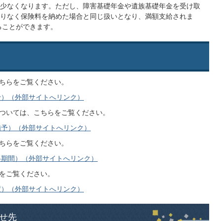
少なくなります。ただし、障害基礎年金や遺族基礎年金を受け取
りなく保険料を納めた場合と同じ扱いとなり、満額支給されま
ることができます。
ちらをご覧ください。
予）（外部サイトへリンク）
ついては、こちらをご覧ください。
猶予）（外部サイトへリンク）
ちらをご覧ください。
格期間）（外部サイトへリンク）
をご覧ください。
度）（外部サイトへリンク）
せ先