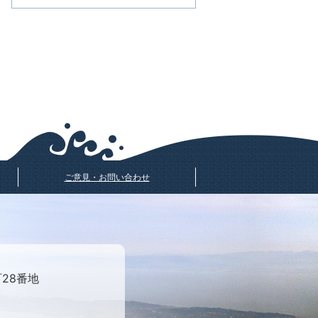
ご意見・お問い合わせ
町28番地