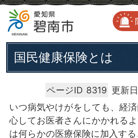
国民健康保険とは
ページID
8319
更新日
いつ病気やけがをしても、経済
心してお医者さんにかかれるよ
は何らかの医療保険に加入する