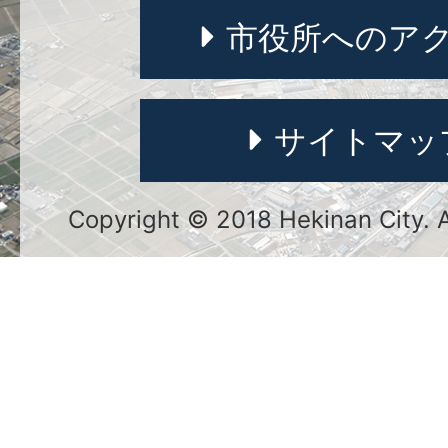
市役所へのア
サイトマッ
Copyright © 2018 Hekinan City. Al