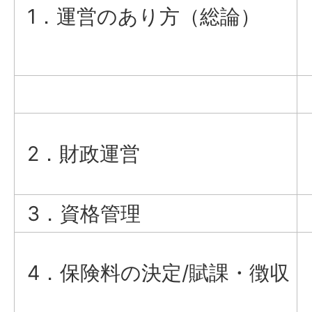
1．運営のあり方（総論）
2．財政運営
3．資格管理
4．保険料の決定/賦課・徴収