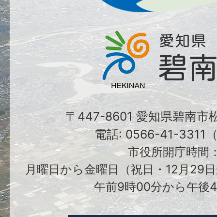
〒447-8601 愛知県碧南
電話: 0566-41-331
市役所開庁時間
月曜日から金曜日（祝日・12月29日
午前9時00分から午後4