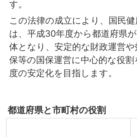
す。
この法律の成立により、国民健
は、平成30年度から都道府県
体となり、安定的な財政運営や
保等の国保運営に中心的な役割
度の安定化を目指します。
都道府県と市町村の役割