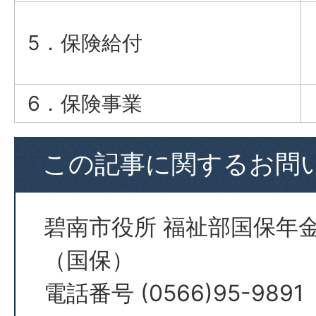
5．保険給付
6．保険事業
この記事に関するお問
碧南市役所 福祉部国保年
（国保）
電話番号 (0566)95-9891