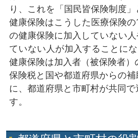
り、これを「国民皆保険制度」
健康保険はこうした医療保険の
の健康保険に加入していない人
ていない人が加入することにな
健康保険は加入者（被保険者）
保険税と国や都道府県からの補
に、都道府県と市町村が共同で
す。