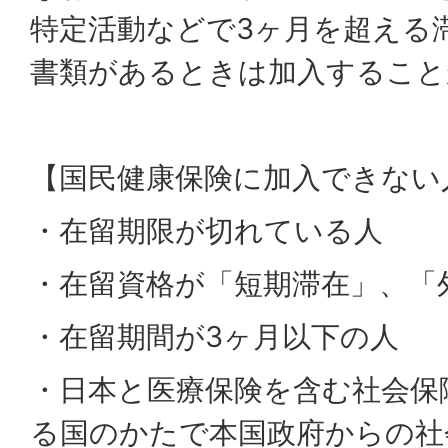
特定活動などで3ヶ月を超える
書類があるときは加入すること
【国民健康保険に加入できない
・在留期限が切れている人
・在留資格が「短期滞在」、「
・在留期間が3ヶ月以下の人
・日本と医療保険を含む社会保
る国のかたで本国政府からの社