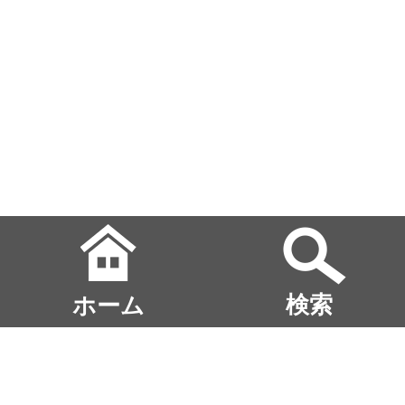
ホーム
検索