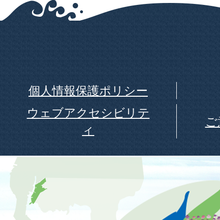
個人情報保護ポリシー
ウェブアクセシビリテ
ご
ィ