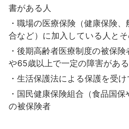
書がある人
・職場の医療保険（健康保険、
合など）に加入している人とそ
・後期高齢者医療制度の被保険
や65歳以上で一定の障害があ
・生活保護法による保護を受け
・国民健康保険組合（食品国保
の被保険者