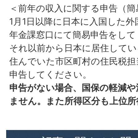
＜前年の収入に関する申告（簡
1月1日以降に日本に入国した
年金課窓口にて簡易申告をして
それ以前から日本に居住してい
住んでいた市区町村の住民税担
申告してください。
申告がない場合、国保の軽減や
ません。また所得区分も上位所