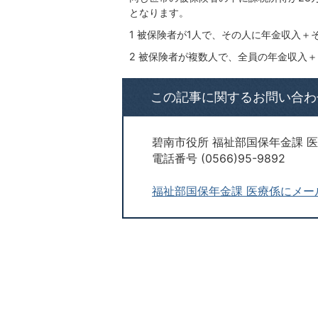
となります。
1 被保険者が1人で、その人に年金収入＋
2 被保険者が複数人で、全員の年金収入＋
この記事に関するお問い合わ
碧南市役所 福祉部国保年金課 
電話番号 (0566)95-9892
福祉部国保年金課 医療係にメー