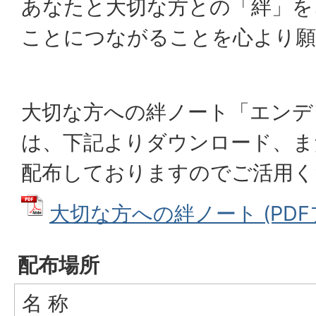
あなたと大切な方との「絆」を
ことにつながることを心より願
大切な方への絆ノート「エンデ
は、下記よりダウンロード、ま
配布しておりますのでご活用く
大切な方への絆ノート (PDFフ
配布場所
名 称