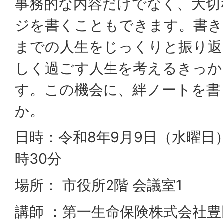
事務的な内容だけでなく、大切
ジを書くこともできます。書き
までの人生をじっくりと振り返
しく過ごす人生を考えるきっか
す。この機会に、絆ノートを書
か。
日時：令和8年9月9日（水曜日）
時30分
場所： 市役所2階 会議室1
講師 ：第一生命保険株式会社豊