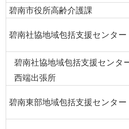
碧南市役所高齢介護課
碧南社協地域包括支援センター
碧南社協地域包括支援センタ
西端出張所
碧南東部地域包括支援センター