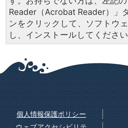
す。お持ちでない方は、左記の「
Reader（Acrobat Reade
ンをクリックして、ソフトウ
し、インストールしてくださ
個人情報保護ポリシー
ウェブアクセシビリテ