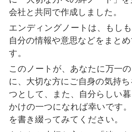
会社と共同で作成しました。
エンディングノートは、もしも
自分の情報や意思などをまとめ
す。
このノートが、あなたに万一の
に、大切な方にご自身の気持ち
つとして、また、自分らしい暮
かけの一つになれば幸いです。
を書き綴ってみてください。