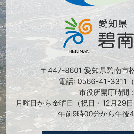
〒447-8601 愛知県碧南
電話: 0566-41-331
市役所開庁時間
月曜日から金曜日（祝日・12月29日
午前9時00分から午後4