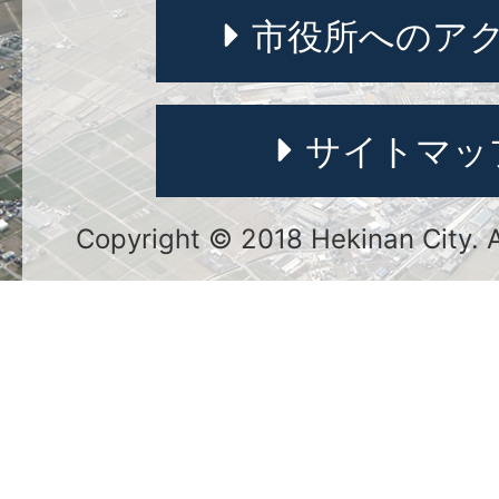
市役所へのア
サイトマッ
Copyright © 2018 Hekinan City. Al