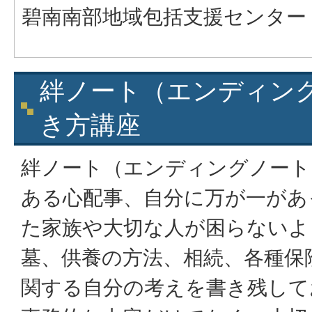
碧南南部地域包括支援センター
絆ノート（エンディン
き方講座
絆ノート（エンディングノート
ある心配事、自分に万が一があ
た家族や大切な人が困らないよ
墓、供養の方法、相続、各種保
関する自分の考えを書き残して