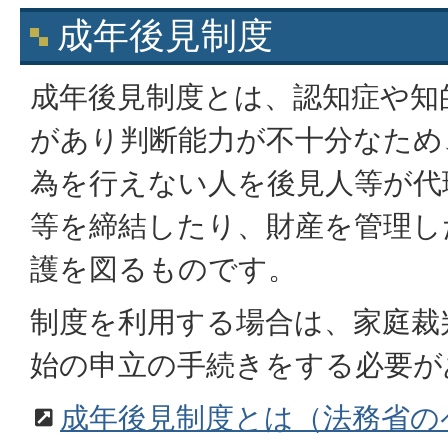
成年後見制度
成年後見制度とは、認知症や知
があり判断能力が不十分なため
為を行えない人を後見人等が代
等を締結したり、財産を管理し
護を図るものです。
制度を利用する場合は、家庭裁
始の申立の手続きをする必要が
成年後見制度とは（法務省の