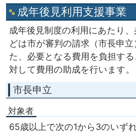
成年後見利用支援事業
成年後見制度の利用にあたり、
どは市が審判の請求（市長申立
た、必要となる費用を負担する
対して費用の助成を行います。
市長申立
対象者
65歳以上で次の1から3のいず