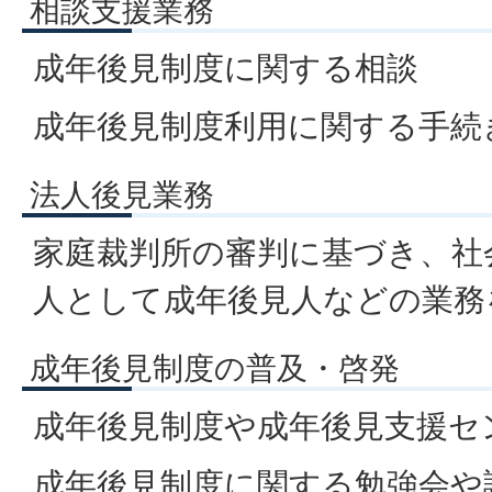
相談支援業務
成年後見制度に関する相談
成年後見制度利用に関する手続
法人後見業務
家庭裁判所の審判に基づき、社
人として成年後見人などの業務
成年後見制度の普及・啓発
成年後見制度や成年後見支援セ
成年後見制度に関する勉強会や