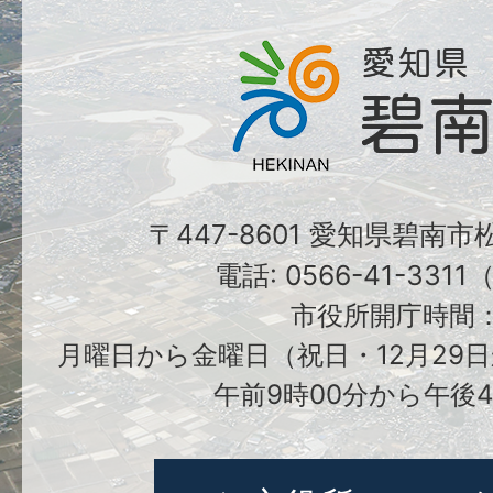
〒447-8601 愛知県碧南
電話: 0566-41-331
市役所開庁時間
月曜日から金曜日（祝日・12月29日
午前9時00分から午後4