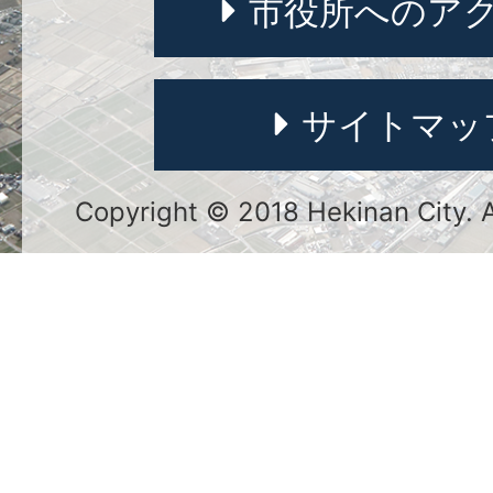
市役所へのア
サイトマッ
Copyright © 2018 Hekinan City. Al