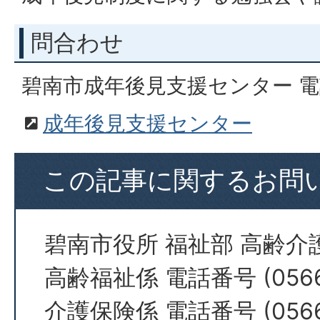
問合わせ
碧南市成年後見支援センター 電話05
成年後見支援センター
この記事に関するお問
碧南市役所 福祉部 高齢介
高齢福祉係 電話番号 (0566)
介護保険係 電話番号 (0566)