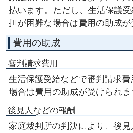
払います。ただし、生活保護受
担が困難な場合は費用の助成が
費用の助成
審判請求費用
生活保護受給などで審判請求費
場合は費用の助成が受けられま
後見人などの報酬
家庭裁判所の判決により、後見