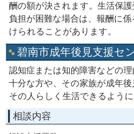
酬の額が決されます。生活保護
負担が困難な場合は、報酬に係
けられることがあります。
碧南市成年後見支援セ
認知症または知的障害などの理
十分な方や、その家族が成年後
その人らしく生活できるように
相談内容