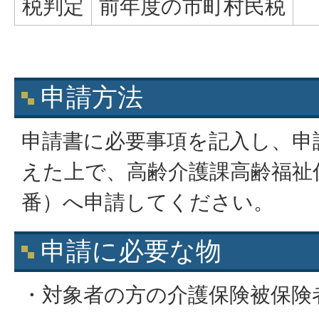
税判定
前年度の市町村民税
申請方法
申請書に必要事項を記入し、申
えた上で、高齢介護課高齢福祉
番）へ申請してください。
申請に必要な物
・対象者の方の介護保険被保険