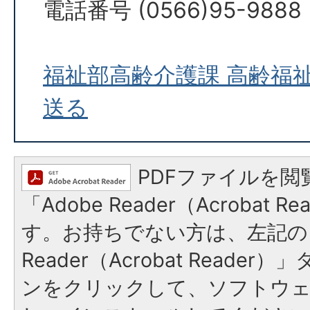
電話番号 (0566)95-9888
福祉部高齢介護課 高齢福
送る
PDFファイルを閲
「Adobe Reader（Acrobat 
す。お持ちでない方は、左記の「
Reader（Acrobat Reade
ンをクリックして、ソフトウ