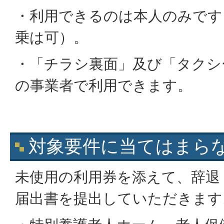
・利用できるのは本人のみです
乗は可）。
・「チラシ裏面」及び「タクシ
の事業者で利用できます。
対象要件に当てはまら
未使用の利用券を添えて、辞退
届出書を提出していただきます