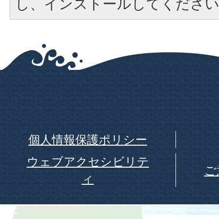
し、インストールしてくださ
個人情報保護ポリシー
ウェブアクセシビリテ
ご
ィ