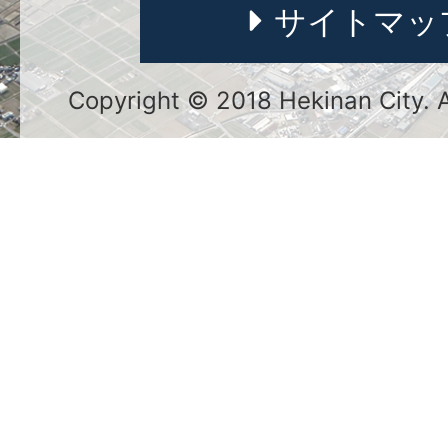
サイトマッ
Copyright © 2018 Hekinan City. Al