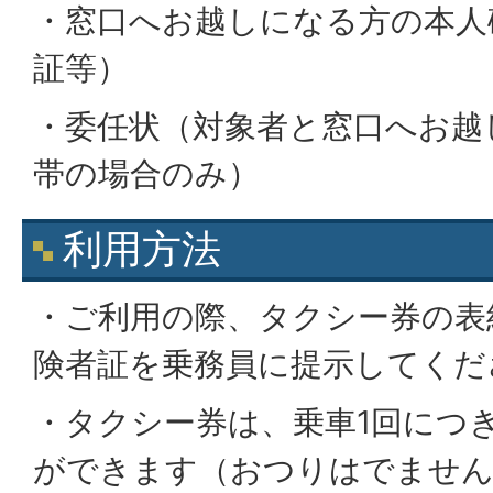
・窓口へお越しになる方の本人
証等）
・委任状（対象者と窓口へお越
帯の場合のみ）
利用方法
・ご利用の際、タクシー券の表
険者証を乗務員に提示してくだ
・タクシー券は、乗車1回につ
ができます（おつりはでません