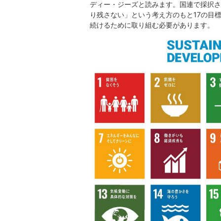
ディー・ジーズと読みます。国連で採択さ
り残さない」という考え方のもと17の目
続けるために取り組む必要があります。