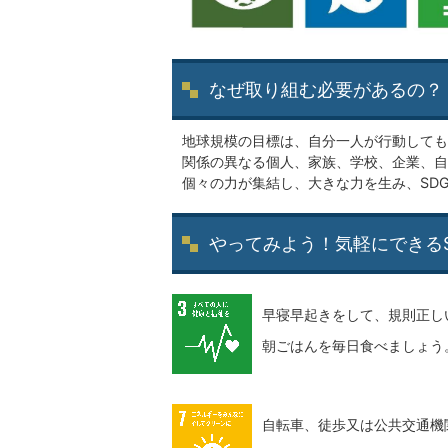
なぜ取り組む必要があるの？
地球規模の目標は、自分一人が行動しても
関係の異なる個人、家族、学校、企業、自
個々の力が集結し、大きな力を生み、SD
やってみよう！気軽にできるS
早寝早起きをして、規則正し
朝ごはんを毎日食べましょう
自転車、徒歩又は公共交通機