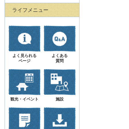
ライフメニュー
よく見られる
よくある
ページ
質問
観光・イベント
施設