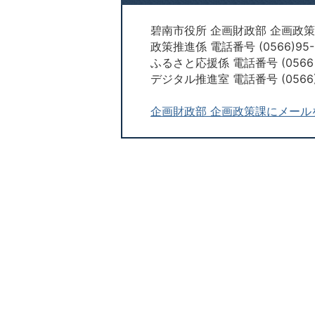
碧南市役所 企画財政部 企画政
政策推進係 電話番号 (0566)95-
ふるさと応援係 電話番号 (0566）
デジタル推進室 電話番号 (0566)
企画財政部 企画政策課にメール