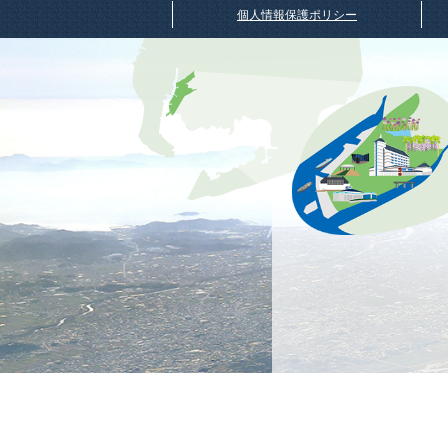
個人情報保護ポリシー