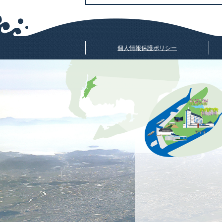
個人情報保護ポリシー