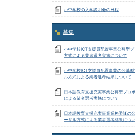
小中学校の入学説明会の日程
募集
小中学校ICT支援員配置事業公募型
方式による業者選考実施について
小中学校ICT支援員配置事業の公募
ル方式による業者選考結果について
日本語教育支援充実事業公募型プロ
による業者選考実施について
日本語教育支援充実事業業務委託の
ーザル方式による業者選考結果につ