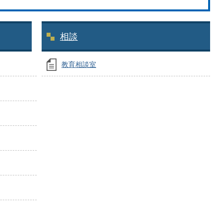
相談
教育相談室