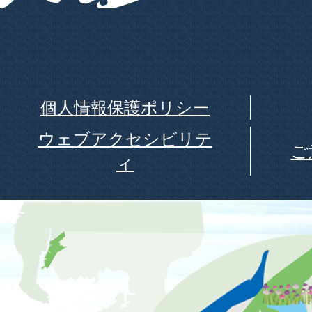
個人情報保護ポリシー
ウェブアクセシビリテ
ご
ィ