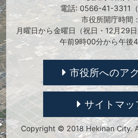
電話: 0566-41-331
市役所開庁時間
月曜日から金曜日（祝日・12月29日
午前9時00分から午後4
市役所へのア
サイトマッ
Copyright © 2018 Hekinan City. Al