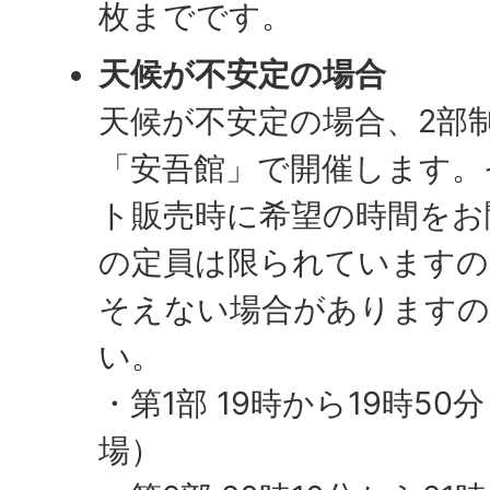
枚までです。
天候が不安定の場合
天候が不安定の場合、2部
「安吾館」で開催します。
ト販売時に希望の時間をお
の定員は限られていますの
そえない場合がありますの
い。
・第1部 19時から19時50
場）