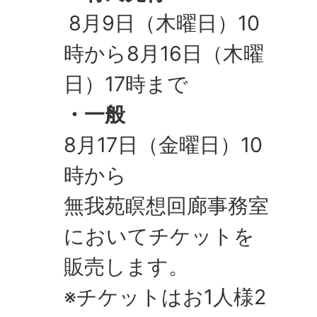
8月9日（木曜日）10
時から8月16日（木曜
日）17時まで
・一般
8月17日（金曜日）10
時から
無我苑瞑想回廊事務室
においてチケットを
販売します。
※チケットはお1人様2