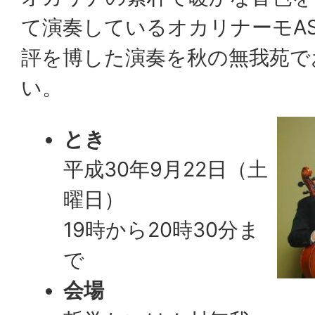
て演奏しているオカリナーモAS
評を博した演奏を秋の無我苑で
い。
とき
平成30年9月22日（土
曜日）
19時から20時30分ま
で
会場