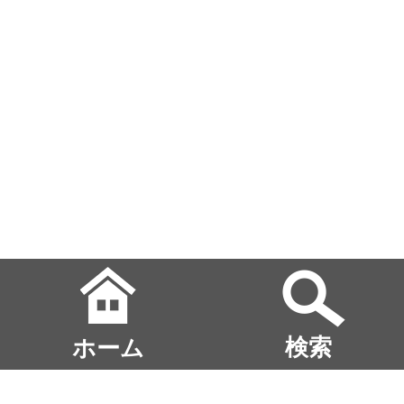
ホーム
検索