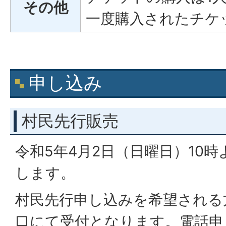
その他
一度購入されたチケ
申し込み
村民先行販売
令和5年4月2日（日曜日）10
します。
村民先行申し込みを希望される
口にて受付となります。電話申