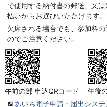
で使用する納付書の郵送、又は
払いからお選びいただけます。
欠席される場合でも、参加料の
のでご注意ください。
午後の
午前の部 申込QRコード
あいち電子申請・届出システ