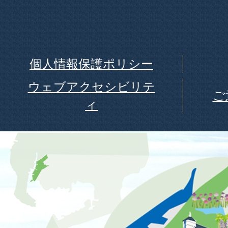
個人情報保護ポリシー
ウェブアクセシビリテ
ご
ィ