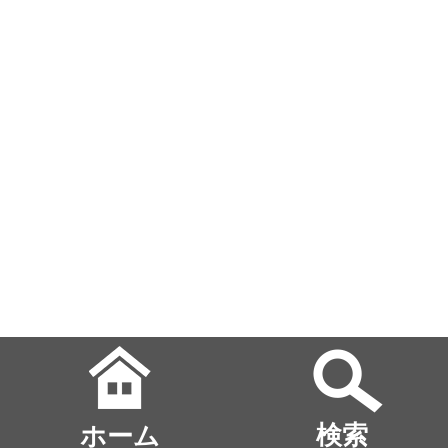
ホーム
検索