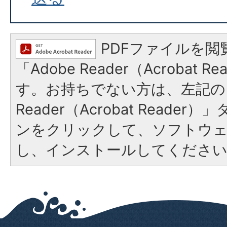
PDFファイルを閲
「Adobe Reader（Acrobat 
す。お持ちでない方は、左記の「
Reader（Acrobat Reade
ンをクリックして、ソフトウ
し、インストールしてくださ