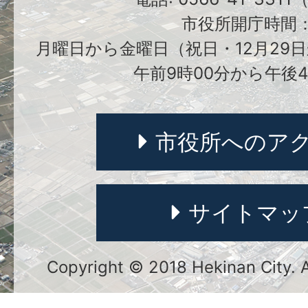
市役所開庁時間
月曜日から金曜日（祝日・12月29日
午前9時00分から午後4
市役所へのア
サイトマッ
Copyright © 2018 Hekinan City. Al