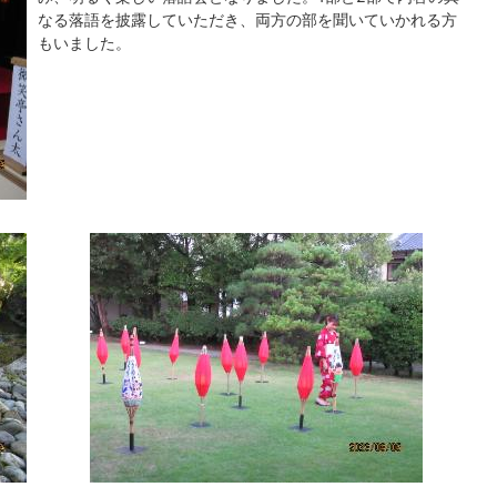
なる落語を披露していただき、両方の部を聞いていかれる方
もいました。