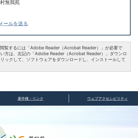
ん村無我苑
メールを送る
覧するには「Adobe Reader（Acrobat Reader）」が必要で
は、左記の「Adobe Reader（Acrobat Reader）」ダウンロ
クリックして、ソフトウェアをダウンロードし、インストールして
著作権・リンク
ウェブアクセシビリティ