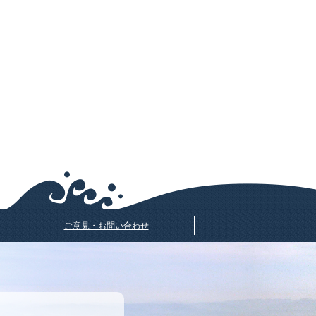
ご意見・お問い合わせ