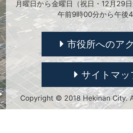
月曜日から金曜日（祝日・12月29日
午前9時00分から午後4
市役所へのア
サイトマッ
Copyright © 2018 Hekinan City. Al