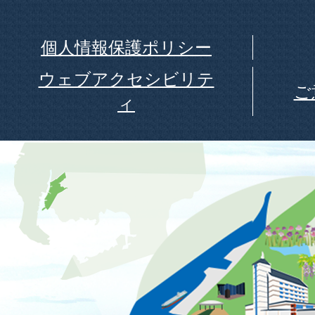
個人情報保護ポリシー
ウェブアクセシビリテ
ご
ィ