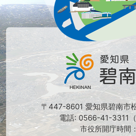
〒447-8601 愛知県碧南
電話: 0566-41-331
市役所開庁時間