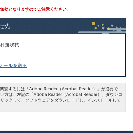
無効となりますのでご注意ください。
せ先
ん村無我苑
メールを送る
覧するには「Adobe Reader（Acrobat Reader）」が必要で
は、左記の「Adobe Reader（Acrobat Reader）」ダウンロ
クリックして、ソフトウェアをダウンロードし、インストールして