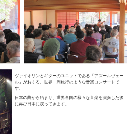
ヴァイオリンとギターのユニットである「アズールヴェー
ル」がおくる、世界一周旅行のような音楽コンサートで
す。
日本の曲から始まり、世界各国の様々な音楽を演奏した後
に再び日本に戻ってきます。