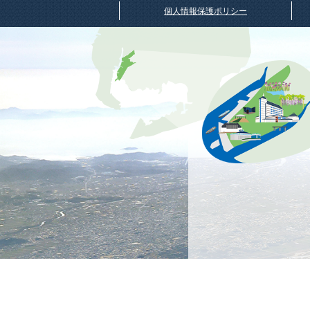
個人情報保護ポリシー