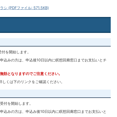
(PDFファイル: 571.5KB)
ら受付を開始します。
申込みの方は、申込後10日以内に瞑想回廊窓口までお支払いとチ
無効となりますのでご注意ください。
詳しくは下のリンクをご確認ください。
ら受付を開始します。
申込みの方は、申込み後10日以内に瞑想回廊窓口までお支払いと