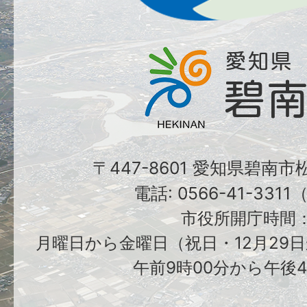
〒447-8601 愛知県碧南
電話: 0566-41-331
市役所開庁時間
月曜日から金曜日（祝日・12月29日
午前9時00分から午後4