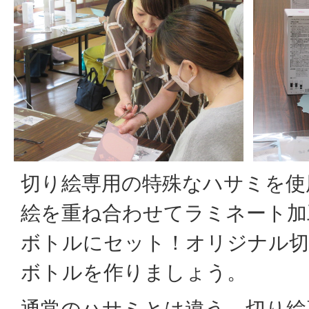
切り絵専用の特殊なハサミを使
絵を重ね合わせてラミネート加
ボトルにセット！オリジナル切
ボトルを作りましょう。
通常のハサミとは違う、切り絵