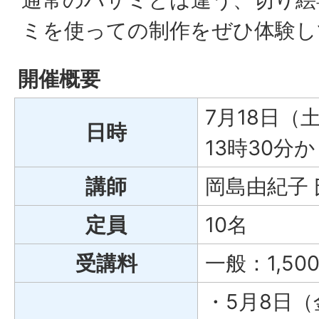
ミを使っての制作をぜひ体験し
開催概要
7月18日（
日時
13時30分
講師
岡島由紀子 
定員
10名
受講料
一般：1,5
・5月8日