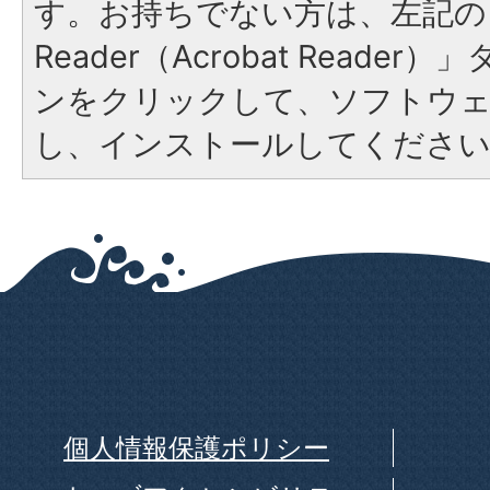
す。お持ちでない方は、左記の「
Reader（Acrobat Reade
ンをクリックして、ソフトウ
し、インストールしてくださ
個人情報保護ポリシー