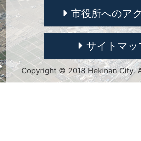
市役所へのア
サイトマッ
Copyright © 2018 Hekinan City. Al