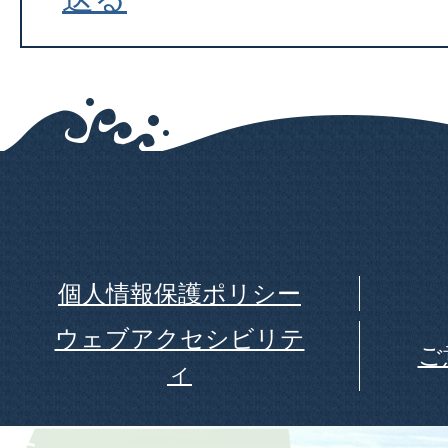
個人情報保護ポリシー
ウェブアクセシビリテ
ご
ィ