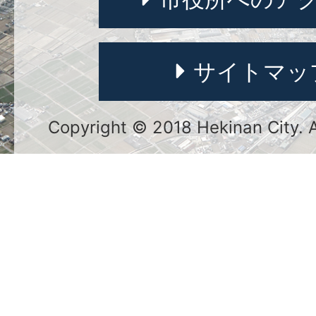
サイトマッ
Copyright © 2018 Hekinan City. Al