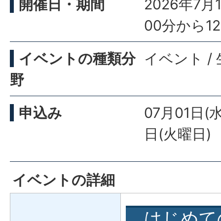
開催日・期間
2026年7
00分から1
イベントの種類分
イベント /
野
申込み
07月01日(
日(火曜日)
イベントの詳細
はじめて