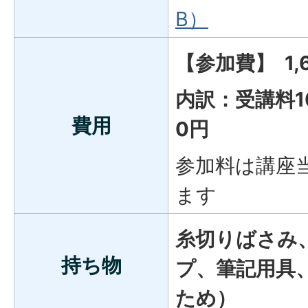
B）
【参加費】 1,
内訳：受講料10
費用
0円
参加料は講座
ます
糸切りばさみ
持ち物
プ、筆記用具
ため）