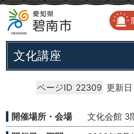
文化講座
ページID
22309
更新日：
開催場所・会場
文化会館 3