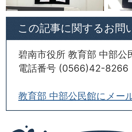
この記事に関するお問
碧南市役所 教育部 中部公
電話番号 (0566)42-8266
教育部 中部公民館にメー