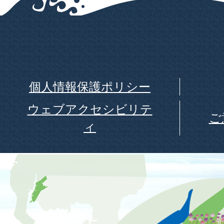
個人情報保護ポリシー
ウェブアクセシビリテ
ご
ィ