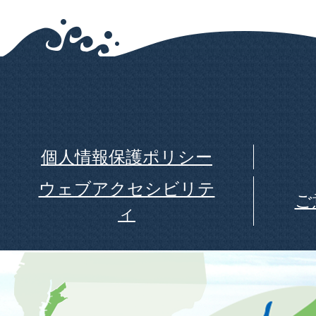
個人情報保護ポリシー
ウェブアクセシビリテ
ご
ィ