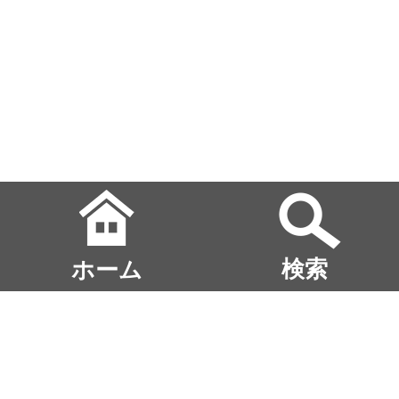
ホーム
検索