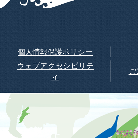
個人情報保護ポリシー
ウェブアクセシビリテ
ご
ィ