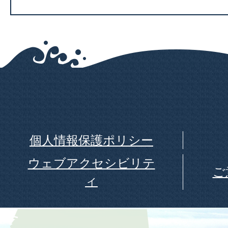
個人情報保護ポリシー
ウェブアクセシビリテ
ご
ィ