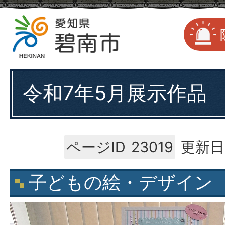
令和7年5月展示作品
ページID
23019
更新日
子どもの絵・デザイン