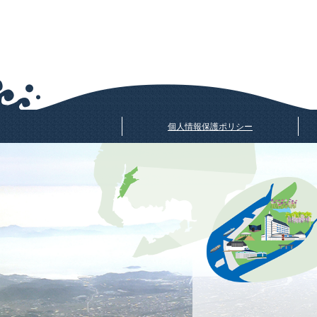
個人情報保護ポリシー