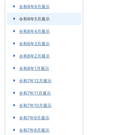
令和8年6月展示
令和8年5月展示
令和8年4月展示
令和8年3月展示
令和8年2月展示
令和8年1月展示
令和7年12月展示
令和7年11月展示
令和7年10月展示
令和7年9月展示
令和7年8月展示