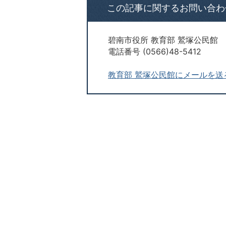
この記事に関するお問い合わ
碧南市役所 教育部 鷲塚公民館
電話番号 (0566)48-5412
教育部 鷲塚公民館にメールを送