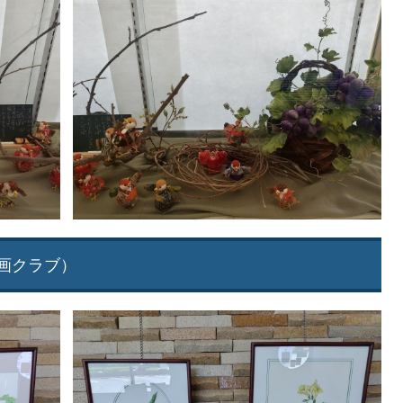
画クラブ）