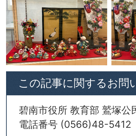
この記事に関するお問
碧南市役所 教育部 鷲塚公
電話番号 (0566)48-5412