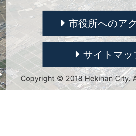
市役所へのア
サイトマッ
Copyright © 2018 Hekinan City. Al