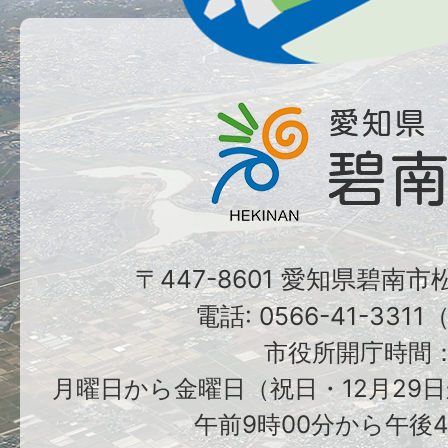
〒447-8601 愛知県碧南
電話: 0566-41-331
市役所開庁時間
月曜日から金曜日（祝日・12月29日
午前9時00分から午後4