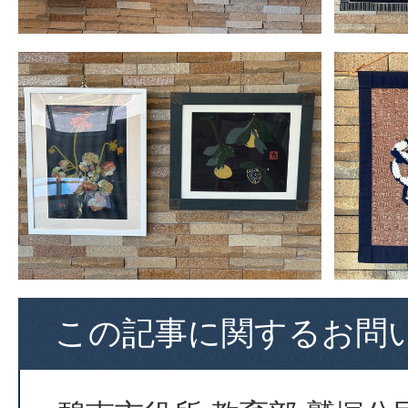
この記事に関するお問