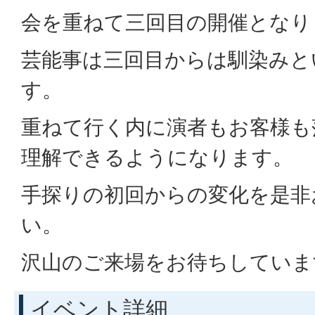
会を重ねて三回目の開催となり
芸能事は三回目からは馴染みと
す。
重ねて行く内に演者もお客様も
理解できるようになります。
手探りの初回からの変化を是非
い。
沢山のご来場をお待ちしていま
イベント詳細