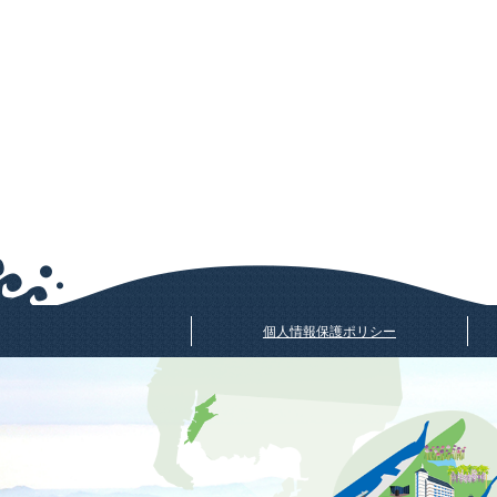
個人情報保護ポリシー