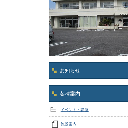
お知らせ
各種案内
イベント・講座
施設案内