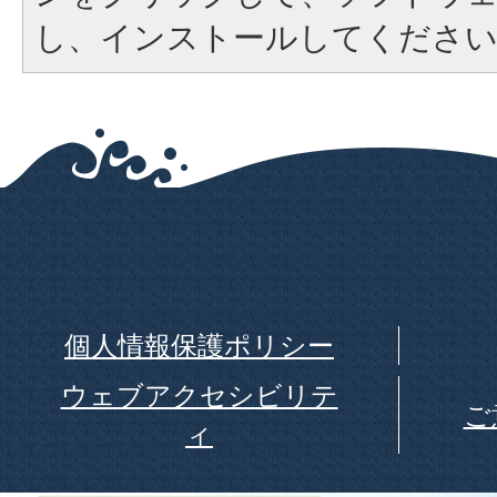
し、インストールしてくださ
個人情報保護ポリシー
ウェブアクセシビリテ
ご
ィ