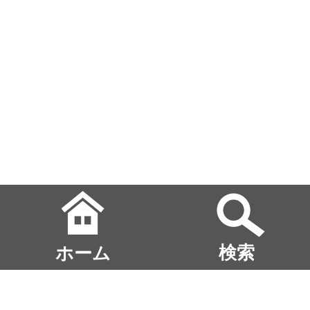
ホーム
検索