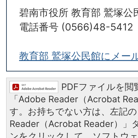
碧南市役所 教育部 鷲塚公
電話番号 (0566)48-5412
教育部 鷲塚公民館にメー
PDFファイルを閲
「Adobe Reader（Acrobat 
す。お持ちでない方は、左記の「
Reader（Acrobat Reade
ンをクリックして、ソフトウ