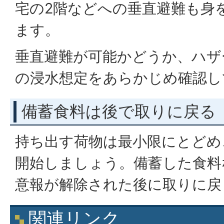
宅の2階などへの垂直避難も身
ます。
垂直避難が可能かどうか、ハザ
の浸水想定をあらかじめ確認し
備蓄食料は後で取りに戻る
持ち出す荷物は最小限にとどめ
開始しましょう。備蓄した食料
意報が解除された後に取りに戻
関連リンク