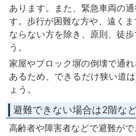
あります。また、緊急車両の通
す。歩行が困難な方や、遠くま
ならない方を除き、原則、徒歩
う。
家屋やブロック塀の倒壊で通れ
あるため、できるだけ狭い道は
ょう。
避難できない場合は2階な
高齢者や障害者などで避難がで