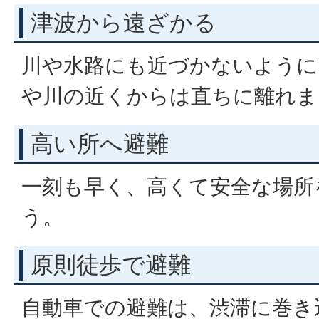
津波から遠ざかる
川や水路にも近づかないように
や川の近くからは直ちに離れま
高い所へ避難
一刻も早く、高くて安全な場所
う。
原則徒歩で避難
自動車での避難は、渋滞に巻き