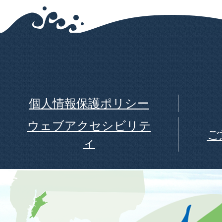
個人情報保護ポリシー
ウェブアクセシビリテ
ご
ィ