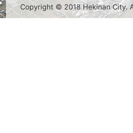
Copyright © 2018 Hekinan City. Al