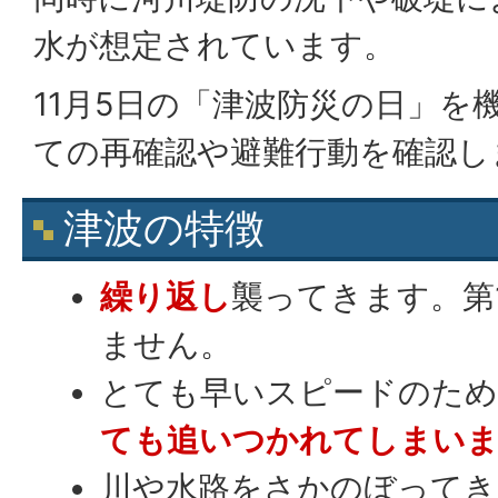
水が想定されています。
11月5日の「津波防災の日」を
ての再確認や避難行動を確認し
津波の特徴
繰り返し
襲ってきます。第
ません。
とても早いスピードのため
ても追いつかれてしまい
川や水路をさかのぼってき