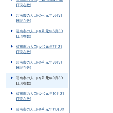
日現在数)
碧南市の人口(令和元年5月31
日現在数)
碧南市の人口(令和元年6月30
日現在数)
碧南市の人口(令和元年7月31
日現在数)
碧南市の人口(令和元年8月31
日現在数)
碧南市の人口(令和元年9月30
日現在数)
碧南市の人口(令和元年10月31
日現在数)
碧南市の人口(令和元年11月30