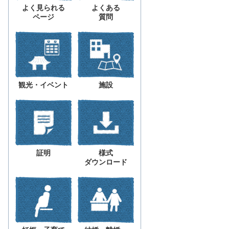
よく見られる
よくある
ページ
質問
観光・イベント
施設
証明
様式
ダウンロード