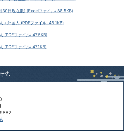
日現在数) (Excelファイル: 88.5KB)
＋外国人 (PDFファイル: 48.1KB)
(PDFファイル: 47.5KB)
(PDFファイル: 47.1KB)
せ先
0
1
9882
る