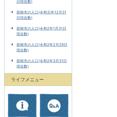
日現在数)
碧南市の人口(令和元年12月31
日現在数)
碧南市の人口(令和2年1月31日
現在数)
碧南市の人口(令和2年2月29日
現在数)
碧南市の人口(令和2年3月31日
現在数)
ライフメニュー