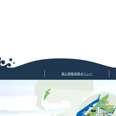
個人情報保護ポリシー