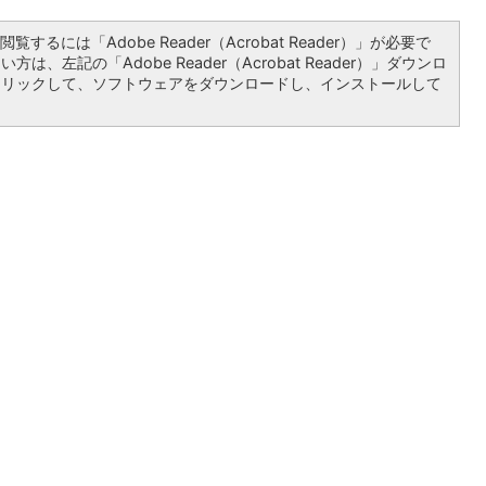
覧するには「Adobe Reader（Acrobat Reader）」が必要で
は、左記の「Adobe Reader（Acrobat Reader）」ダウンロ
クリックして、ソフトウェアをダウンロードし、インストールして