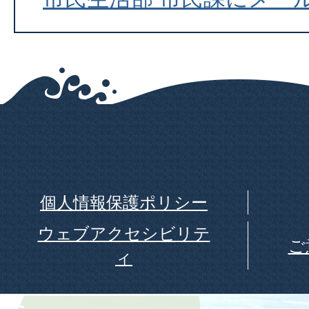
個人情報保護ポリシー
ウェブアクセシビリテ
ご
ィ