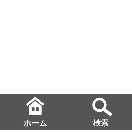
ホーム
検索