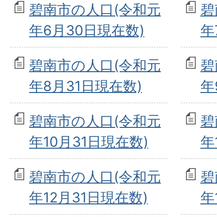
碧南市の人口(令和元
碧
年6月30日現在数)
年
碧南市の人口(令和元
碧
年8月31日現在数)
年
碧南市の人口(令和元
碧
年10月31日現在数)
年
碧南市の人口(令和元
碧
年12月31日現在数)
年